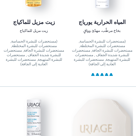
المياه الحرارية يورياج
زيت مزيل للماكياج
بخاخ مرطّب، مهدّئ وواقٍ
زيت مزيل للماكياج
(مستحضرات للبشرة الحساسة,
(مستحضرات للبشرة الحساسة,
مستحضرات للبشرة المختلطة,
مستحضرات للبشرة المختلطة,
مستحضرات للبشرة الجافة, مستحضرات
مستحضرات للبشرة الجافة, مستحضرات
للبشرة شديدة الجفاف , مستحضرات
للبشرة شديدة الجفاف , مستحضرات
للبشرة المتهيجة, مستحضرات للبشرة
للبشرة المتهيجة, مستحضرات للبشرة
العادية إلى الجافة)
العادية إلى الجافة)