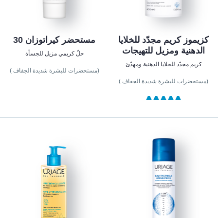
كزيموز كريم مجدّد للخلايا
مستحضر كيراتوزان 30
الدهنية ومزيل للتهيجات
جلّ كريمي مزيل للجسأة
كريم مجدّد للخلايا الدهنية ومهدّئ
(مستحضرات للبشرة شديدة الجفاف )
(مستحضرات للبشرة شديدة الجفاف )