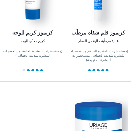
كزيموز قلم شفاه مرطّب
كزيموز كريم للوجه
عناية مرطّبة خالية من العطر
كريم مغذّي للوجه
(مستحضرات للبشرة الجافة, مستحضرات
(مستحضرات للبشرة الجافة, مستحضرات
للبشرة شديدة الجفاف , مستحضرات
للبشرة شديدة الجفاف )
للبشرة المتهيجة)