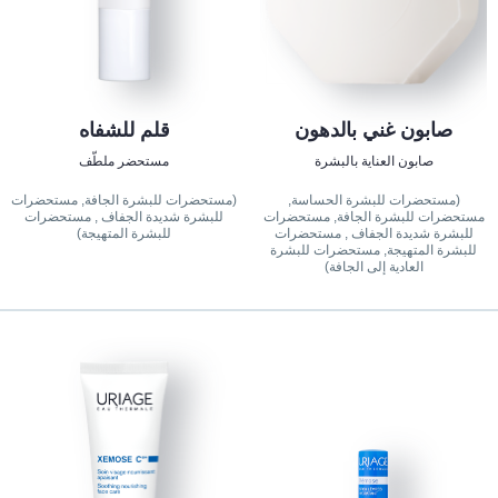
صابون غني بالدهون
قلم للشفاه
صابون العناية بالبشرة
مستحضر ملطّف
(مستحضرات للبشرة الحساسة,
(مستحضرات للبشرة الجافة, مستحضرات
مستحضرات للبشرة الجافة, مستحضرات
للبشرة شديدة الجفاف , مستحضرات
للبشرة شديدة الجفاف , مستحضرات
للبشرة المتهيجة)
للبشرة المتهيجة, مستحضرات للبشرة
العادية إلى الجافة)