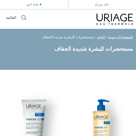
عالم يورياج
نقاط البيع
القائمة
الصفحة الرئيسية
›
الوجه
›
مستحضرات للبشرة شديدة الجفاف
مستحضرات للبشرة شديدة الجفاف