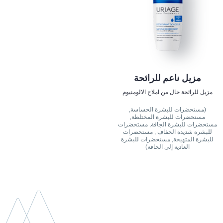
مزيل ناعم للرائحة
مزيل للرائحة خال من املاح الالومنيوم
(مستحضرات للبشرة الحساسة,
مستحضرات للبشرة المختلطة,
مستحضرات للبشرة الجافة, مستحضرات
للبشرة شديدة الجفاف , مستحضرات
للبشرة المتهيجة, مستحضرات للبشرة
العادية إلى الجافة)