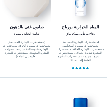
المياه الحرارية يورياج
صابون غني بالدهون
بخاخ مرطّب، مهدّئ وواقٍ
صابون العناية بالبشرة
(مستحضرات للبشرة الحساسة,
(مستحضرات للبشرة الحساسة,
مستحضرات للبشرة المختلطة,
مستحضرات للبشرة الجافة, مستحضرات
مستحضرات للبشرة الجافة, مستحضرات
للبشرة شديدة الجفاف , مستحضرات
للبشرة شديدة الجفاف , مستحضرات
للبشرة المتهيجة, مستحضرات للبشرة
للبشرة المتهيجة, مستحضرات للبشرة
العادية إلى الجافة)
العادية إلى الجافة)