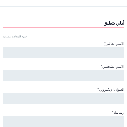
أدلي بتعليق
جميع المجالات مطلوبة
الاسم العائلي
*
الاسم الشخصي
*
العنوان الإلكتروني
*
رسالتك
*