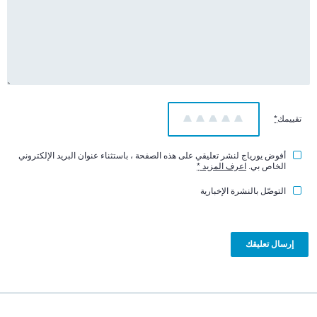
تقييمك
*
1
2
3
4
5
أفوض يورياج لنشر تعليقي على هذه الصفحة ، باستثناء عنوان البريد الإلكتروني
الخاص بي.
اعرف المزيد
*
التوصّل بالنشرة الإخبارية