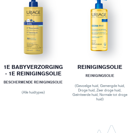
1E BABYVERZORGING
REINIGINGSOLIE
- 1E REINIGINGSOLIE
REINIGINGSOLIE
BESCHERMENDE REINIGINGSOLIE
(Gevoelige huid, Gemengde huid,
Droge huid, Zeer droge huid,
(Alle huidtypes)
Geïrriteerde huid, Normale tot droge
huid)