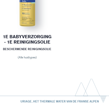
1E BABYVERZORGING
- 1E REINIGINGSOLIE
BESCHERMENDE REINIGINGSOLIE
(Alle huidtypes)
URIAGE, HET THERMALE WATER VAN DE FRANSE ALPEN