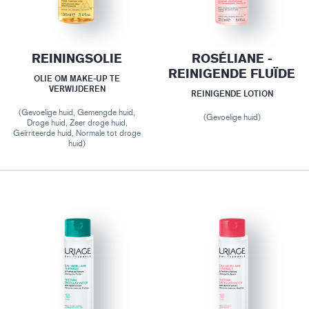
REININGSOLIE
ROSÉLIANE -
REINIGENDE FLUÏDE
OLIE OM MAKE-UP TE
VERWIJDEREN
REINIGENDE LOTION
(Gevoelige huid, Gemengde huid,
(Gevoelige huid)
Droge huid, Zeer droge huid,
Geïrriteerde huid, Normale tot droge
huid)