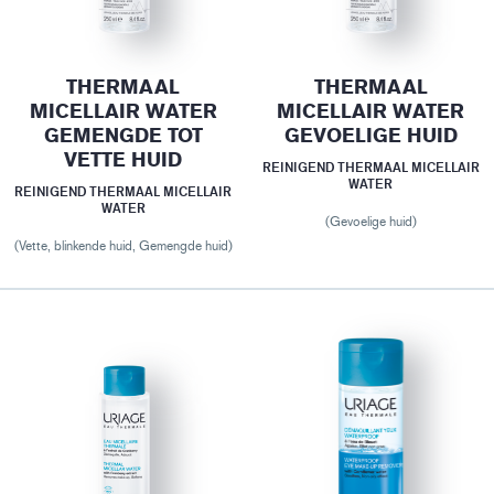
THERMAAL
THERMAAL
MICELLAIR WATER
MICELLAIR WATER
GEMENGDE TOT
GEVOELIGE HUID
VETTE HUID
REINIGEND THERMAAL MICELLAIR
WATER
REINIGEND THERMAAL MICELLAIR
WATER
(Gevoelige huid)
(Vette, blinkende huid, Gemengde huid)