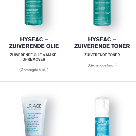
HYSEAC –
HYSEAC –
ZUIVERENDE OLIE
ZUIVERENDE TONER
ZUIVERENDE OLIE & MAKE-
ZUIVERENDE TONER
UPREMOVER
(Gemengde huid, )
(Gemengde huid, )