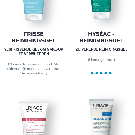
FRISSE
HYSÉAC -
REINIGINGSGEL
REINIGINGSGEL
VERFRISSENDE GEL OM MAKE-UP
ZUIVERENDE REINIGINGSGEL
TE VERWIJDEREN
(Gemengde huid)
(Normale tot gemengde huid, Alle
huidtypes, Gemengde tot vette huid,
Gemengde huid, )