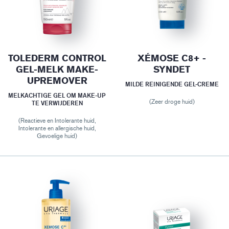
TOLEDERM CONTROL
XÉMOSE C8+ -
GEL-MELK MAKE-
SYNDET
UPREMOVER
MILDE REINIGENDE GEL-CREME
MELKACHTIGE GEL OM MAKE-UP
(Zeer droge huid)
TE VERWIJDEREN
(Reactieve en Intolerante huid,
Intolerante en allergische huid,
Gevoelige huid)