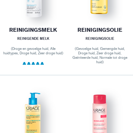
REINIGINGSMELK
REINIGINGSOLIE
REINIGENDE MELK
REINIGINGSOLIE
(Droge en gevoelige huid, Alle
(Gevoelige huid, Gemengde huid,
huidtypes, Droge huid, Zeer droge huid)
Droge huid, Zeer droge huid,
Geïrriteerde huid, Normale tot droge
huid)