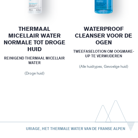
THERMAAL
WATERPROOF
MICELLAIR WATER
CLEANSER VOOR DE
NORMALE TOT DROGE
OGEN
HUID
TWEEFASELOTION OM OOGMAKE-
UP TE VERWIJDEREN
REINIGEND THERMAAL MICELLAIR
WATER
(Alle huidtypes, Gevoelige huid)
(Droge huid)
URIAGE, HET THERMALE WATER VAN DE FRANSE ALPEN