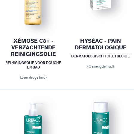
XÉMOSE C8+ -
HYSÉAC - PAIN
VERZACHTENDE
DERMATOLOGIQUE
REINIGINGSOLIE
DERMATOLOGISCH TOILETBLOKJE
REINIGINGSOLIE VOOR DOUCHE
(Gemengde huid)
EN BAD
(Zeer droge huid)