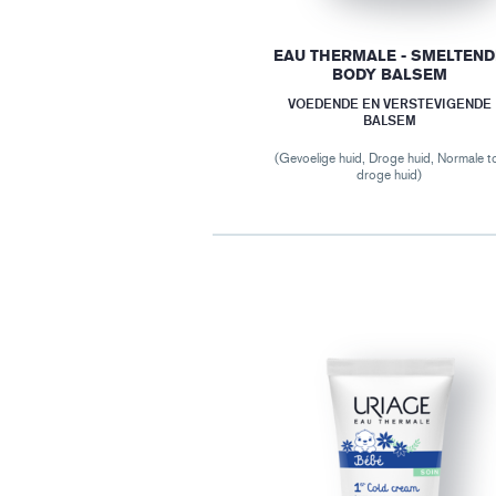
EAU THERMALE - SMELTEND
BODY BALSEM
VOEDENDE EN VERSTEVIGENDE
BALSEM
(Gevoelige huid, Droge huid, Normale t
droge huid)