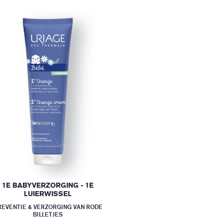
1E BABYVERZORGING - 1E
LUIERWISSEL
REVENTIE & VERZORGING VAN RODE
BILLETJES