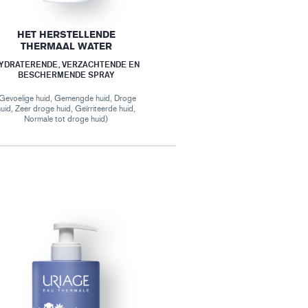
HET HERSTELLENDE
THERMAAL WATER
YDRATERENDE, VERZACHTENDE EN
BESCHERMENDE SPRAY
Gevoelige huid, Gemengde huid, Droge
uid, Zeer droge huid, Geïrriteerde huid,
Normale tot droge huid)