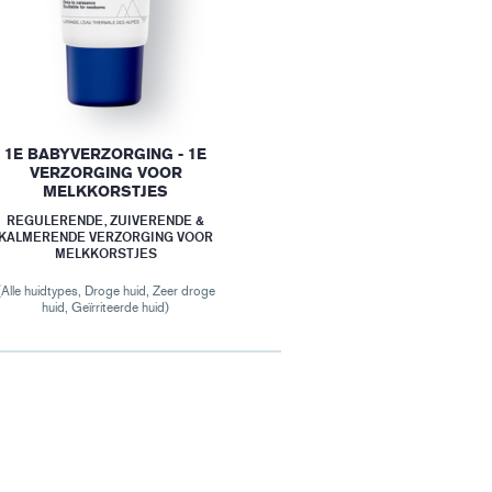
1E BABYVERZORGING - 1E
VERZORGING VOOR
MELKKORSTJES
REGULERENDE, ZUIVERENDE &
KALMERENDE VERZORGING VOOR
MELKKORSTJES
(Alle huidtypes, Droge huid, Zeer droge
huid, Geïrriteerde huid)