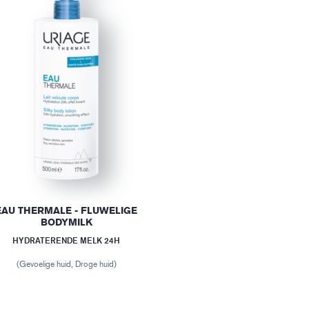
EAU THERMALE - FLUWELIGE
BODYMILK
HYDRATERENDE MELK 24H
(Gevoelige huid, Droge huid)