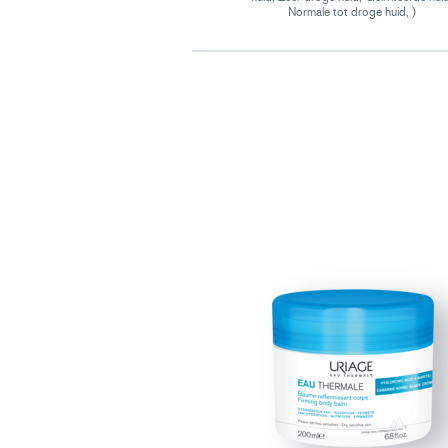
Normale tot droge huid, )