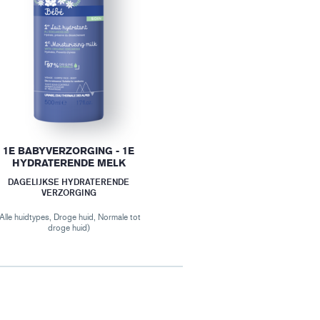
1E BABYVERZORGING - 1E
HYDRATERENDE MELK
DAGELIJKSE HYDRATERENDE
VERZORGING
(Alle huidtypes, Droge huid, Normale tot
droge huid)