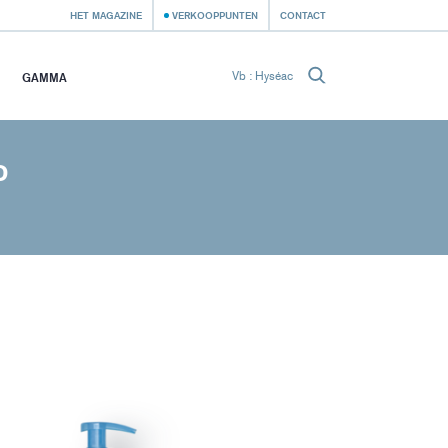
HET MAGAZINE
VERKOOPPUNTEN
CONTACT
GAMMA
D