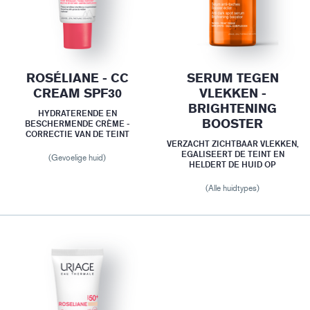
ROSÉLIANE - CC
SERUM TEGEN
CREAM SPF30
VLEKKEN -
BRIGHTENING
HYDRATERENDE EN
BOOSTER
BESCHERMENDE CRÈME -
CORRECTIE VAN DE TEINT
VERZACHT ZICHTBAAR VLEKKEN,
EGALISEERT DE TEINT EN
(Gevoelige huid)
HELDERT DE HUID OP
(Alle huidtypes)