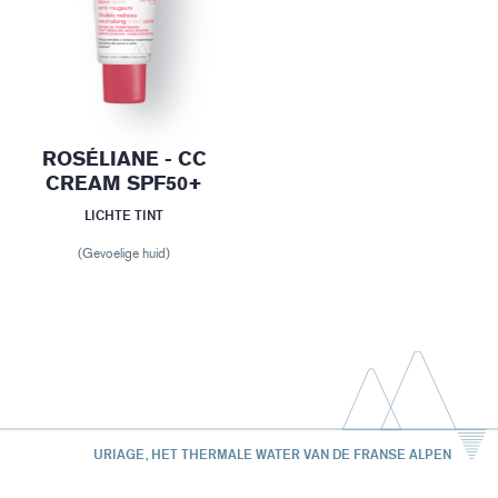
ROSÉLIANE - CC
CREAM SPF50+
LICHTE TINT
(Gevoelige huid)
URIAGE, HET THERMALE WATER VAN DE FRANSE ALPEN