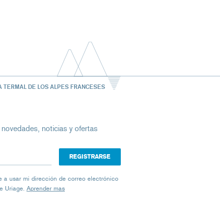
A TERMAL DE LOS ALPES FRANCESES
 novedades, noticias y ofertas
ico
iage a usar mi dirección de correo electrónico
de Uriage.
Aprender mas