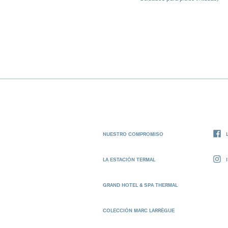
NUESTRO COMPROMISO
LA ESTACIÓN TERMAL
GRAND HOTEL & SPA THERMAL
COLECCIÓN MARC LARRÈGUE