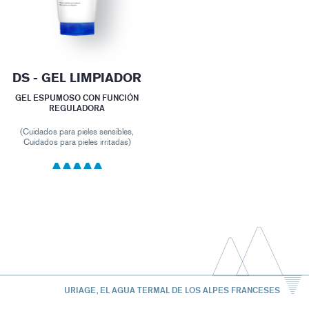
DS - GEL LIMPIADOR
GEL ESPUMOSO CON FUNCIÓN
REGULADORA
(Cuidados para pieles sensibles,
Cuidados para pieles irritadas)
URIAGE, EL AGUA TERMAL DE LOS ALPES FRANCESES