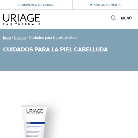
EL UNIVERSO DE URIAGE
PUNTOS DE VENTA
MENÚ
Inicio
›
Cuerpo
›
Cuidados para la piel cabelluda
CUIDADOS PARA LA PIEL CABELLUDA