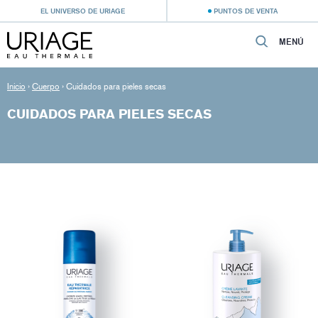
EL UNIVERSO DE URIAGE
PUNTOS DE VENTA
MENÚ
Inicio
›
Cuerpo
›
Cuidados para pieles secas
CUIDADOS PARA PIELES SECAS