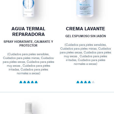
AGUA TERMAL
CREMA LAVANTE
REPARADORA
GEL ESPUMOSO SIN JABÓN
SPRAY HIDRATANTE, CALMANTE Y
(Cuidados para pieles sensibles,
PROTECTOR
Cuidados para pieles mixtas, Cuidados
para pieles secas, Cuidados para pieles
(Cuidados para pieles sensibles,
muy secas , Cuidados para pieles
Cuidados para pieles mixtas, Cuidados
irritadas, Cuidados para pieles
para pieles secas, Cuidados para pieles
normales a secas)
muy secas , Cuidados para pieles
irritadas, Cuidados para pieles
normales a secas)