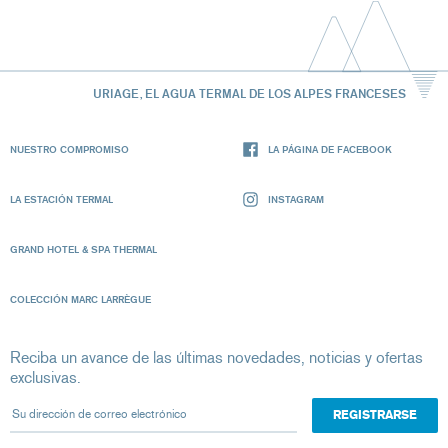
URIAGE, EL AGUA TERMAL DE LOS ALPES FRANCESES
NUESTRO COMPROMISO
LA PÁGINA DE FACEBOOK
LA ESTACIÓN TERMAL
INSTAGRAM
GRAND HOTEL & SPA THERMAL
COLECCIÓN MARC LARRÈGUE
Reciba un avance de las últimas novedades, noticias y ofertas
exclusivas.
Su dirección de correo electrónico