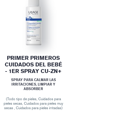
PRIMER PRIMEROS
CUIDADOS DEL BEBÉ
- 1ER SPRAY CU-ZN+
SPRAY PARA CALMAR LAS
IRRITACIONES, LIMPIAR Y
ABSORBER
(Todo tipo de pieles, Cuidados para
pieles secas, Cuidados para pieles muy
secas , Cuidados para pieles irritadas)