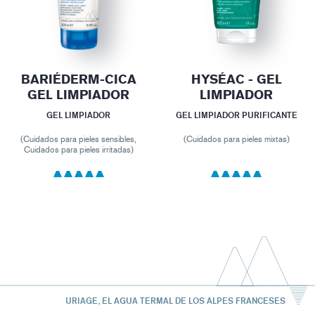
BARIÉDERM-CICA
HYSÉAC - GEL
GEL LIMPIADOR
LIMPIADOR
GEL LIMPIADOR
GEL LIMPIADOR PURIFICANTE
(Cuidados para pieles sensibles,
(Cuidados para pieles mixtas)
Cuidados para pieles irritadas)
URIAGE, EL AGUA TERMAL DE LOS ALPES FRANCESES