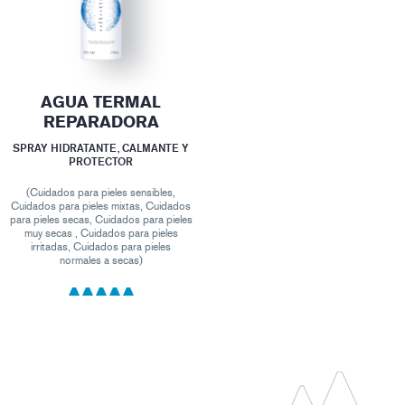
AGUA TERMAL
REPARADORA
SPRAY HIDRATANTE, CALMANTE Y
PROTECTOR
(Cuidados para pieles sensibles,
Cuidados para pieles mixtas, Cuidados
para pieles secas, Cuidados para pieles
muy secas , Cuidados para pieles
irritadas, Cuidados para pieles
normales a secas)