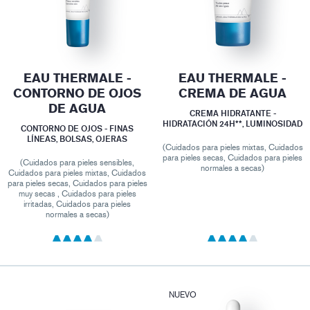
EAU THERMALE -
EAU THERMALE -
CONTORNO DE OJOS
CREMA DE AGUA
DE AGUA
CREMA HIDRATANTE -
HIDRATACIÓN 24H**, LUMINOSIDAD
CONTORNO DE OJOS - FINAS
LÍNEAS, BOLSAS, OJERAS
(Cuidados para pieles mixtas, Cuidados
para pieles secas, Cuidados para pieles
(Cuidados para pieles sensibles,
normales a secas)
Cuidados para pieles mixtas, Cuidados
para pieles secas, Cuidados para pieles
muy secas , Cuidados para pieles
irritadas, Cuidados para pieles
normales a secas)
NUEVO