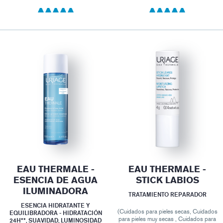
EAU THERMALE -
EAU THERMALE -
ESENCIA DE AGUA
STICK LABIOS
ILUMINADORA
TRATAMIENTO REPARADOR
ESENCIA HIDRATANTE Y
(Cuidados para pieles secas, Cuidados
EQUILIBRADORA - HIDRATACIÓN
para pieles muy secas , Cuidados para
24H**, SUAVIDAD, LUMINOSIDAD