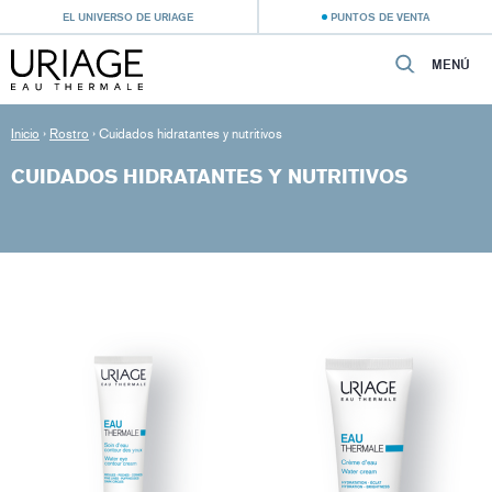
EL UNIVERSO DE URIAGE
PUNTOS DE VENTA
MENÚ
Inicio
›
Rostro
›
Cuidados hidratantes y nutritivos
CUIDADOS HIDRATANTES Y NUTRITIVOS