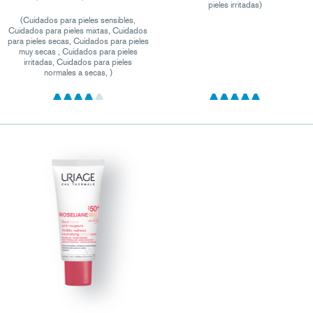
pieles irritadas)
(Cuidados para pieles sensibles,
Cuidados para pieles mixtas, Cuidados
para pieles secas, Cuidados para pieles
muy secas , Cuidados para pieles
irritadas, Cuidados para pieles
normales a secas, )