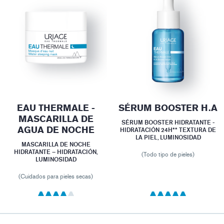
EAU THERMALE -
SÉRUM BOOSTER H.A
MASCARILLA DE
SÉRUM BOOSTER HIDRATANTE -
AGUA DE NOCHE
HIDRATACIÓN 24H** TEXTURA DE
LA PIEL, LUMINOSIDAD
MASCARILLA DE NOCHE
HIDRATANTE – HIDRATACIÓN,
(Todo tipo de pieles)
LUMINOSIDAD
(Cuidados para pieles secas)