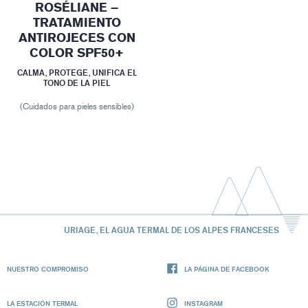
ROSÉLIANE –
TRATAMIENTO
ANTIROJECES CON
COLOR SPF50+
CALMA, PROTEGE, UNIFICA EL
TONO DE LA PIEL
(Cuidados para pieles sensibles)
URIAGE, EL AGUA TERMAL DE LOS ALPES FRANCESES
NUESTRO COMPROMISO
LA PÁGINA DE FACEBOOK
LA ESTACIÓN TERMAL
INSTAGRAM