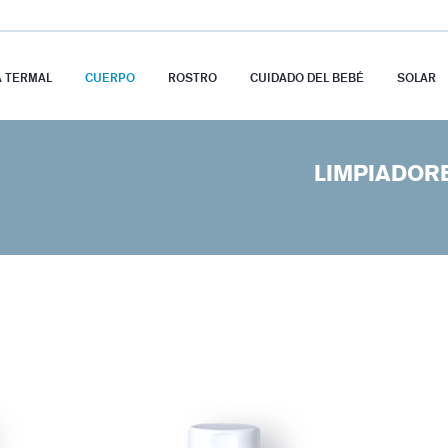
A TERMAL
CUERPO
ROSTRO
CUIDADO DEL BEBÉ
SOLAR
LIMPIADOR