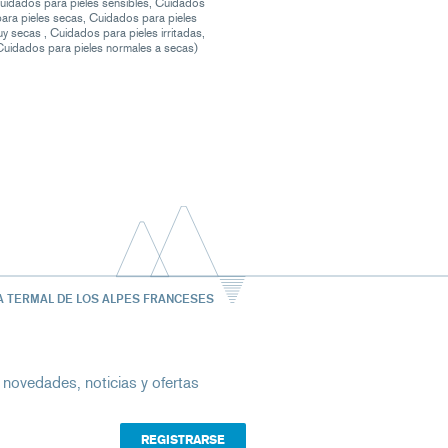
uidados para pieles sensibles, Cuidados
para pieles secas, Cuidados para pieles
y secas , Cuidados para pieles irritadas,
uidados para pieles normales a secas)
A TERMAL DE LOS ALPES FRANCESES
 novedades, noticias y ofertas
ico