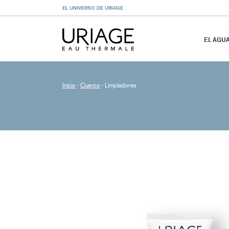
EL UNIVERSO DE URIAGE
EL AGU
Inicio
›
Cuerpo
›
Limpiadores