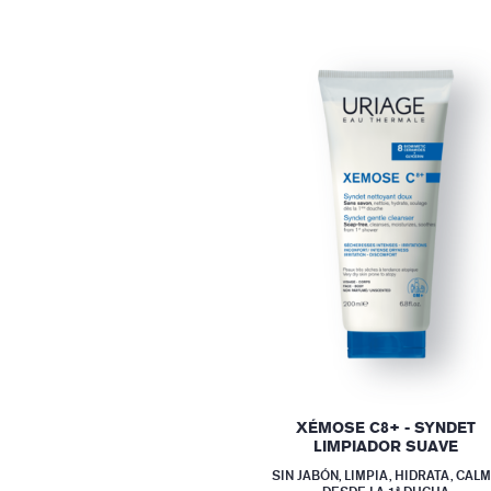
XÉMOSE C8+ - SYNDET
LIMPIADOR SUAVE
SIN JABÓN, LIMPIA, HIDRATA, CAL