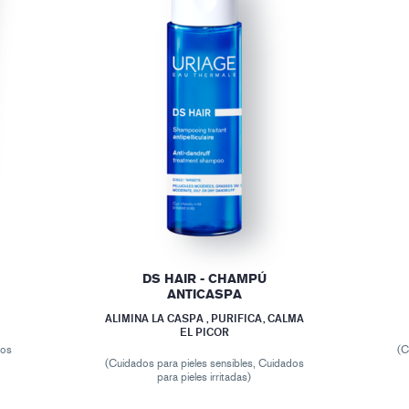
DS HAIR - CHAMPÚ
ANTICASPA
ALIMINA LA CASPA , PURIFICA, CALMA
EL PICOR
dos
(C
(Cuidados para pieles sensibles, Cuidados
para pieles irritadas)