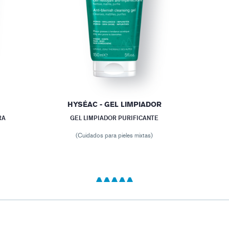
HYSÉAC - GEL LIMPIADOR
RA
GEL LIMPIADOR PURIFICANTE
(Cuidados para pieles mixtas)