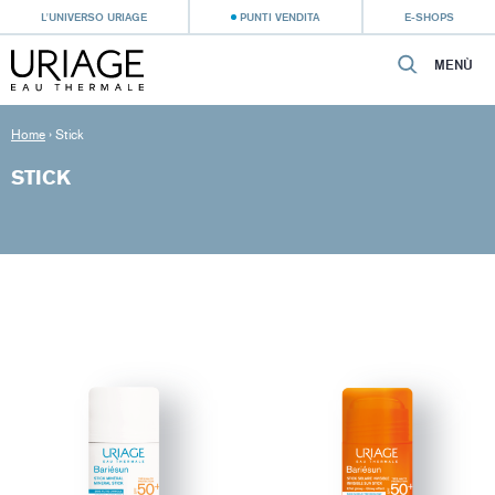
L'UNIVERSO URIAGE
PUNTI VENDITA
E-SHOPS
MENÙ
Home
›
Stick
STICK