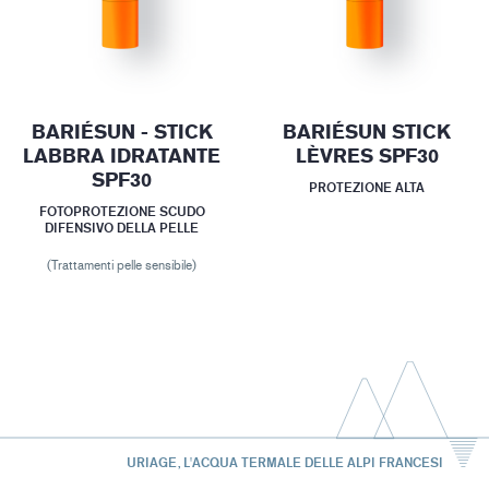
BARIÉSUN - STICK
BARIÉSUN STICK
LABBRA IDRATANTE
LÈVRES SPF30
SPF30
PROTEZIONE ALTA
FOTOPROTEZIONE SCUDO
DIFENSIVO DELLA PELLE
(Trattamenti pelle sensibile)
URIAGE, L'ACQUA TERMALE DELLE ALPI FRANCESI