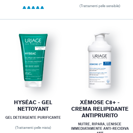
(Trattamenti pelle sensibile)
HYSÉAC - GEL
XÉMOSE C8+ -
NETTOYANT
CREMA RELIPIDANTE
ANTIPRURITO
GEL DETERGENTE PURIFICANTE
NUTRE, RIPARA, LENISCE
(Trattamenti pelle mista)
IMMEDIATAMENTE ANTI-RECIDIVA
48H