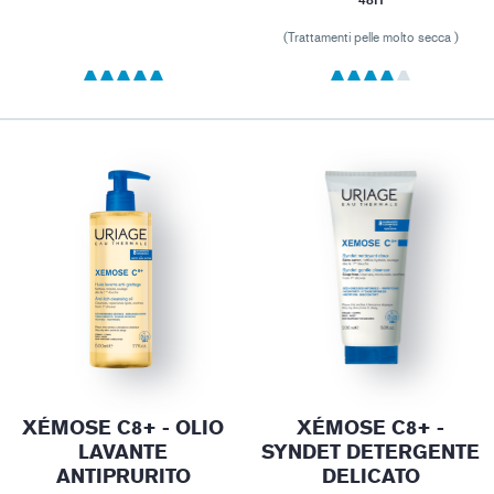
(Trattamenti pelle molto secca )
XÉMOSE C8+ - OLIO
XÉMOSE C8+ -
LAVANTE
SYNDET DETERGENTE
ANTIPRURITO
DELICATO