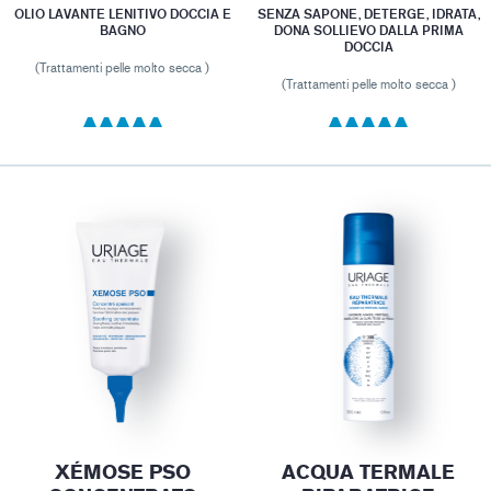
OLIO LAVANTE LENITIVO DOCCIA E
SENZA SAPONE, DETERGE, IDRATA,
BAGNO
DONA SOLLIEVO DALLA PRIMA
DOCCIA
(Trattamenti pelle molto secca )
(Trattamenti pelle molto secca )
XÉMOSE PSO
ACQUA TERMALE