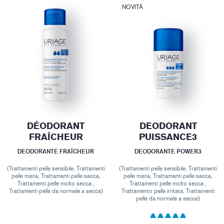
NOVITÀ
DÉODORANT
DEODORANT
FRAÎCHEUR
PUISSANCE3
DEODORANTE FRAÎCHEUR
DEODORANTE POWER3
(Trattamenti pelle sensibile, Trattamenti
(Trattamenti pelle sensibile, Trattamenti
pelle mista, Trattamenti pelle secca,
pelle mista, Trattamenti pelle secca,
Trattamenti pelle molto secca ,
Trattamenti pelle molto secca ,
Trattamenti pelle da normale a secca)
Trattamento pelle irritata, Trattamenti
pelle da normale a secca)