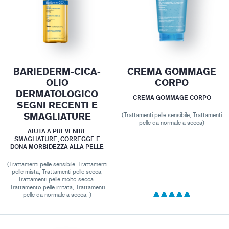
BARIEDERM-CICA-
CREMA GOMMAGE
OLIO
CORPO
DERMATOLOGICO
CREMA GOMMAGE CORPO
SEGNI RECENTI E
SMAGLIATURE
(Trattamenti pelle sensibile, Trattamenti
pelle da normale a secca)
AIUTA A PREVENIRE
SMAGLIATURE, CORREGGE E
DONA MORBIDEZZA ALLA PELLE
(Trattamenti pelle sensibile, Trattamenti
pelle mista, Trattamenti pelle secca,
Trattamenti pelle molto secca ,
Trattamento pelle irritata, Trattamenti
pelle da normale a secca, )