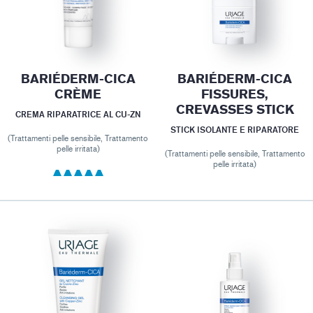
BARIÉDERM-CICA
BARIÉDERM-CICA
CRÈME
FISSURES,
CREVASSES STICK
CREMA RIPARATRICE AL CU-ZN
STICK ISOLANTE E RIPARATORE
(Trattamenti pelle sensibile, Trattamento
pelle irritata)
(Trattamenti pelle sensibile, Trattamento
pelle irritata)