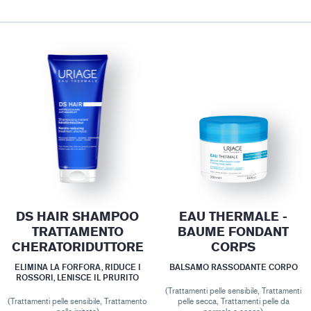
DS HAIR SHAMPOO
EAU THERMALE -
TRATTAMENTO
BAUME FONDANT
CHERATORIDUTTORE
CORPS
ELIMINA LA FORFORA, RIDUCE I
BALSAMO RASSODANTE CORPO
ROSSORI, LENISCE IL PRURITO
(Trattamenti pelle sensibile, Trattamenti
(Trattamenti pelle sensibile, Trattamento
pelle secca, Trattamenti pelle da