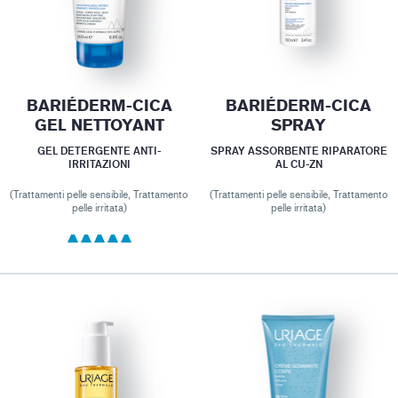
BARIÉDERM-CICA
BARIÉDERM-CICA
GEL NETTOYANT
SPRAY
GEL DETERGENTE ANTI-
SPRAY ASSORBENTE RIPARATORE
IRRITAZIONI
AL CU-ZN
(Trattamenti pelle sensibile, Trattamento
(Trattamenti pelle sensibile, Trattamento
pelle irritata)
pelle irritata)