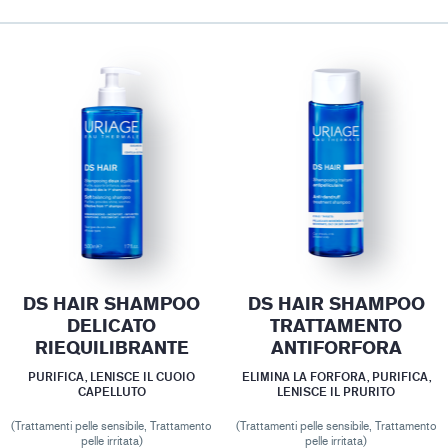
DS HAIR SHAMPOO
DS HAIR SHAMPOO
DELICATO
TRATTAMENTO
RIEQUILIBRANTE
ANTIFORFORA
PURIFICA, LENISCE IL CUOIO
ELIMINA LA FORFORA, PURIFICA,
CAPELLUTO
LENISCE IL PRURITO
(Trattamenti pelle sensibile, Trattamento
(Trattamenti pelle sensibile, Trattamento
pelle irritata)
pelle irritata)