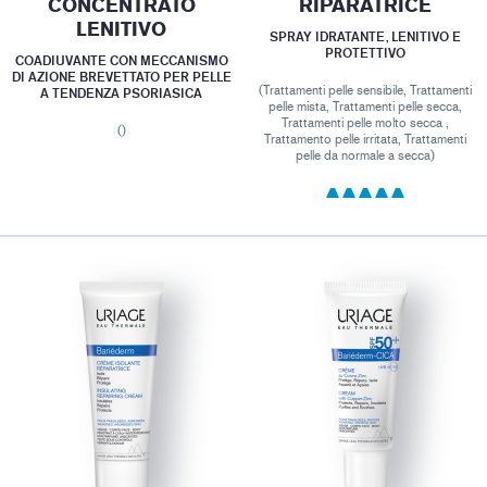
CONCENTRATO
RIPARATRICE
LENITIVO
SPRAY IDRATANTE, LENITIVO E
PROTETTIVO
COADIUVANTE CON MECCANISMO
DI AZIONE BREVETTATO PER PELLE
(Trattamenti pelle sensibile, Trattamenti
A TENDENZA PSORIASICA
pelle mista, Trattamenti pelle secca,
Trattamenti pelle molto secca ,
()
Trattamento pelle irritata, Trattamenti
pelle da normale a secca)