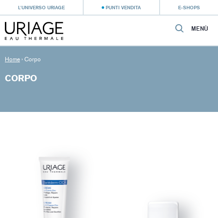
L'UNIVERSO URIAGE
PUNTI VENDITA
E-SHOPS
MENÙ
Home
›
Corpo
CORPO