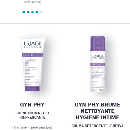
pelle secca)
GYN-PHY
GYN-PHY BRUME
NETTOYANTE
IGIENE INTIMA - GEL
HYGIENE INTIME
RINFRESCANTE
BRUMA DETERGENTE LENITIVA
(Trattamenti pelle sensibile)