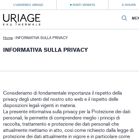
L'UNIVERSO URIAGE
PUNTI VENDITA
E-SHOPS
ME
Home
›
INFORMATIVA SULLA PRIVACY
INFORMATIVA SULLA PRIVACY
Consideriamo di fondamentale importanza il rispetto della
privacy degli utenti del nostro sito web e il rispetto delle
disposizioni legali vigenti in materia.
La presente informativa sulla privacy per la Protezione dei dati
personali, le permette di comprendere meglio i principi di
raccolta, trattamento e protezione dei dati personali che
attualmente mettiamo in atto, così come richiesto dalla legge di
protezione dei dati attualmente in vigore e in particolare come