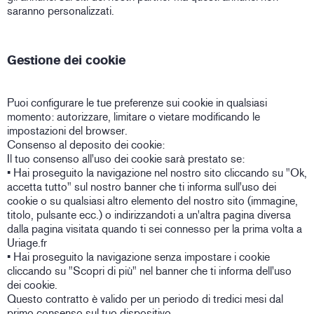
saranno personalizzati.
Gestione dei cookie
Puoi configurare le tue preferenze sui cookie in qualsiasi
momento: autorizzare, limitare o vietare modificando le
impostazioni del browser.
Consenso al deposito dei cookie:
Il tuo consenso all'uso dei cookie sarà prestato se:
• Hai proseguito la navigazione nel nostro sito cliccando su "Ok,
accetta tutto" sul nostro banner che ti informa sull'uso dei
cookie o su qualsiasi altro elemento del nostro sito (immagine,
titolo, pulsante ecc.) o indirizzandoti a un'altra pagina diversa
dalla pagina visitata quando ti sei connesso per la prima volta a
Uriage.fr
• Hai proseguito la navigazione senza impostare i cookie
cliccando su "Scopri di più" nel banner che ti informa dell'uso
dei cookie.
Questo contratto è valido per un periodo di tredici mesi dal
primo consenso sul tuo dispositivo.