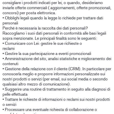
consigliare i prodotti indicati per lei, o quando, desideriamo
inviarle offerte commerciali ( aggiornamenti, offerte promozionali,
concorsi) per posta elettronica.
• Obblighi legali quando la legge lo richiede per trattare dati
personali
Perché è necessaria la raccolta dei dati personali?
Raccogliamo i suoi dati personali in conformità alle basi legali
sopra menzionate. Le principali finalità sono le seguenti:
• Comunicare con Lei: gestire le sue richieste o
reclami
• Gestire la sua partecipazione a eventi promozionali
• Amministrazione del sito, analisi statistiche e miglioramento dei
contenuti
• Gestione della relazione con il cliente (CRM). In particolare per
conoscerla meglio e proporre informazioni personalizzate sui
nostri prodotti o servizi (per email, sui social media o secondo
qualsiasi altro mezzo di comunicazione).
• Suggerire una routine di trattamento in seguito alla diagnosi di
pelle effettuata
• Trattare le richieste di informazioni o reclami sui nostri prodotti
o servizi
• Processare una eventuale richiesta di collaborazione o