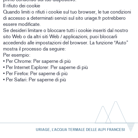
Il rifiuto dei cookie
Quando limiti o rifiuti i cookie sul tuo browser, le tue condizioni
di accesso a determinati servizi sul sito uriage.fr potrebbero
essere modificate.
Se desideri limitare o bloccare tutti i cookie inseriti dal nostro
sito Web o da altri siti Web / applicazioni, puoi bloccarli
accedendo alle impostazioni del browser. La funzione “Aiuto”
mostra il processo da seguire:
Per esempio:
• Per Chrome: Per saperne di più
• Per Internet Explorer: Per saperne di più
• Per Firefox: Per saperne di più
• Per Safari: Per saperne di più
URIAGE, L'ACQUA TERMALE DELLE ALPI FRANCESI