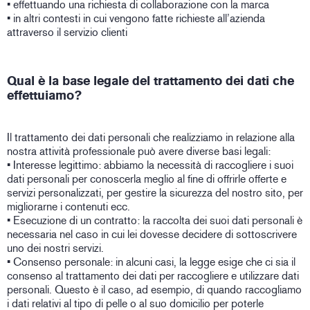
• effettuando una richiesta di collaborazione con la marca
• in altri contesti in cui vengono fatte richieste all’azienda
attraverso il servizio clienti
Qual è la base legale del trattamento dei dati che
effettuiamo?
Il trattamento dei dati personali che realizziamo in relazione alla
nostra attività professionale può avere diverse basi legali:
• Interesse legittimo: abbiamo la necessità di raccogliere i suoi
dati personali per conoscerla meglio al fine di offrirle offerte e
servizi personalizzati, per gestire la sicurezza del nostro sito, per
migliorarne i contenuti ecc.
• Esecuzione di un contratto: la raccolta dei suoi dati personali è
necessaria nel caso in cui lei dovesse decidere di sottoscrivere
uno dei nostri servizi.
• Consenso personale: in alcuni casi, la legge esige che ci sia il
consenso al trattamento dei dati per raccogliere e utilizzare dati
personali. Questo è il caso, ad esempio, di quando raccogliamo
i dati relativi al tipo di pelle o al suo domicilio per poterle