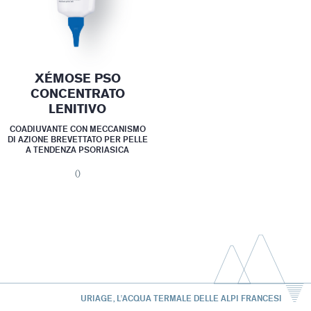
XÉMOSE PSO
CONCENTRATO
LENITIVO
COADIUVANTE CON MECCANISMO
DI AZIONE BREVETTATO PER PELLE
A TENDENZA PSORIASICA
()
URIAGE, L'ACQUA TERMALE DELLE ALPI FRANCESI