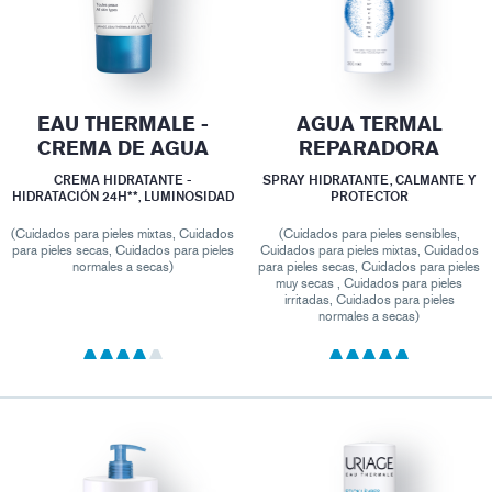
EAU THERMALE -
AGUA TERMAL
CREMA DE AGUA
REPARADORA
CREMA HIDRATANTE -
SPRAY HIDRATANTE, CALMANTE Y
HIDRATACIÓN 24H**, LUMINOSIDAD
PROTECTOR
(Cuidados para pieles mixtas, Cuidados
(Cuidados para pieles sensibles,
para pieles secas, Cuidados para pieles
Cuidados para pieles mixtas, Cuidados
normales a secas)
para pieles secas, Cuidados para pieles
muy secas , Cuidados para pieles
irritadas, Cuidados para pieles
normales a secas)