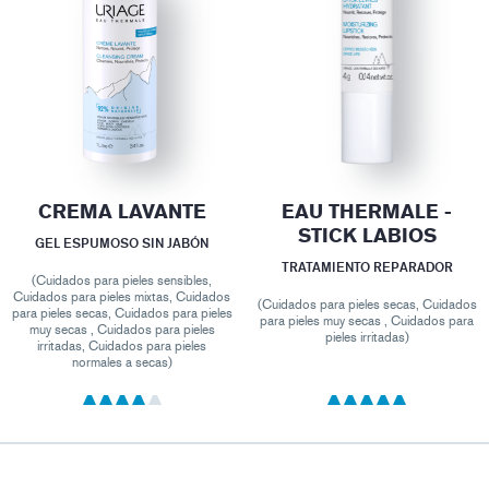
CREMA LAVANTE
EAU THERMALE -
STICK LABIOS
GEL ESPUMOSO SIN JABÓN
TRATAMIENTO REPARADOR
(Cuidados para pieles sensibles,
Cuidados para pieles mixtas, Cuidados
(Cuidados para pieles secas, Cuidados
para pieles secas, Cuidados para pieles
para pieles muy secas , Cuidados para
muy secas , Cuidados para pieles
pieles irritadas)
irritadas, Cuidados para pieles
normales a secas)