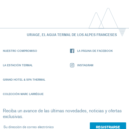
URIAGE, EL AGUA TERMAL DE LOS ALPES FRANCESES
NUESTRO COMPROMISO
LA PÁGINA DE FACEBOOK
LA ESTACIÓN TERMAL
INSTAGRAM
GRAND HOTEL & SPA THERMAL
COLECCIÓN MARC LARRÈGUE
Reciba un avance de las últimas novedades, noticias y ofertas
exclusivas.
Su dirección de correo electrónico