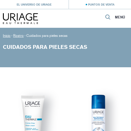
EL UNIVERSO DE URIAGE
PUNTOS DE VENTA
MENÚ
Inicio
›
Rostro
›
Cuidados para pieles secas
CUIDADOS PARA PIELES SECAS