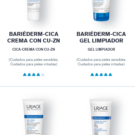
BARIÉDERM-CICA
BARIÉDERM-CICA
CREMA CON CU-ZN
GEL LIMPIADOR
CICA-CREMA CON CU-ZN
GEL LIMPIADOR
(Cuidados para pieles sensibles,
(Cuidados para pieles sensibles,
Cuidados para pieles irritadas)
Cuidados para pieles irritadas)