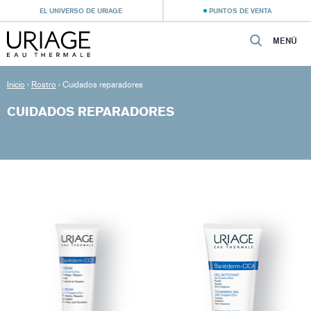
EL UNIVERSO DE URIAGE
PUNTOS DE VENTA
MENÚ
Inicio
›
Rostro
›
Cuidados reparadores
CUIDADOS REPARADORES