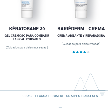
KÉRATOSANE 30
BARIÉDERM - CREMA
GEL CREMOSO PARA COMBATIR
CREMA AISLANTE Y REPARADORA
LAS CALLOSIDADES
(Cuidados para pieles irritadas)
(Cuidados para pieles muy secas )
URIAGE, EL AGUA TERMAL DE LOS ALPES FRANCESES