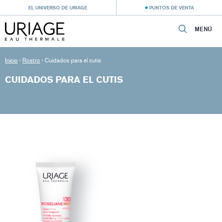
EL UNIVERSO DE URIAGE
PUNTOS DE VENTA
MENÚ
Inicio
›
Rostro
›
Cuidados para el cutis
CUIDADOS PARA EL CUTIS