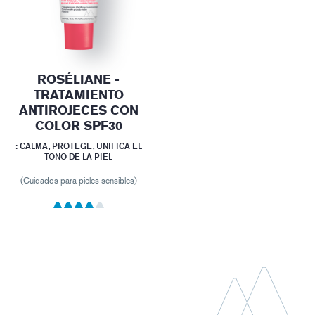
ROSÉLIANE -
TRATAMIENTO
ANTIROJECES CON
COLOR SPF30
: CALMA, PROTEGE, UNIFICA EL
TONO DE LA PIEL
(Cuidados para pieles sensibles)