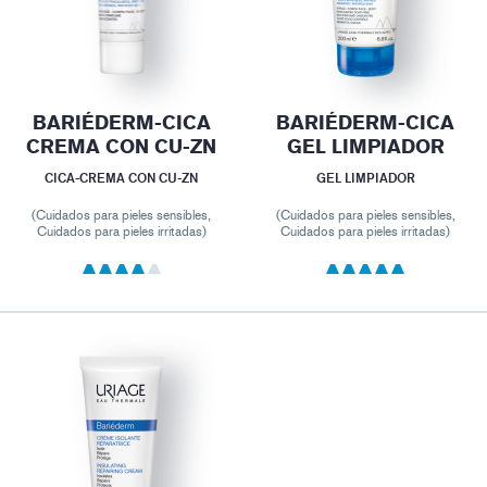
BARIÉDERM-CICA
BARIÉDERM-CICA
CREMA CON CU-ZN
GEL LIMPIADOR
CICA-CREMA CON CU-ZN
GEL LIMPIADOR
(Cuidados para pieles sensibles,
(Cuidados para pieles sensibles,
Cuidados para pieles irritadas)
Cuidados para pieles irritadas)