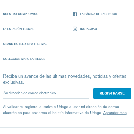
NUESTRO COMPROMISO
LA PÁGINA DE FACEBOOK
LA ESTACIÓN TERMAL
INSTAGRAM
GRAND HOTEL & SPA THERMAL
COLECCIÓN MARC LARRÈGUE
Reciba un avance de las últimas novedades, noticias y ofertas
exclusivas.
Su dirección de correo electrónico
Al validar mi registro, autorizo ​​a Uriage a usar mi dirección de correo
electrónico para enviarme el boletín informativo de Uriage.
Aprender mas