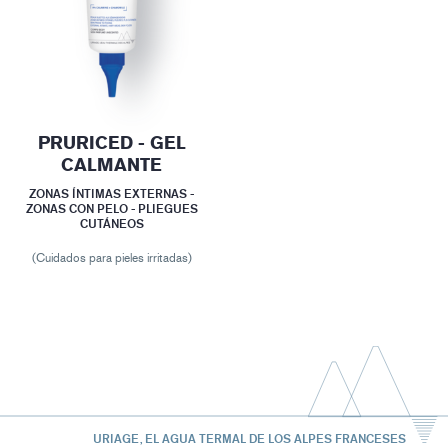
PRURICED - GEL
CALMANTE
ZONAS ÍNTIMAS EXTERNAS -
ZONAS CON PELO - PLIEGUES
CUTÁNEOS
(Cuidados para pieles irritadas)
URIAGE, EL AGUA TERMAL DE LOS ALPES FRANCESES