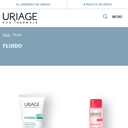
EL UNIVERSO DE URIAGE
PUNTOS DE VENTA
MENÚ
Inicio
›
Fluido
FLUIDO