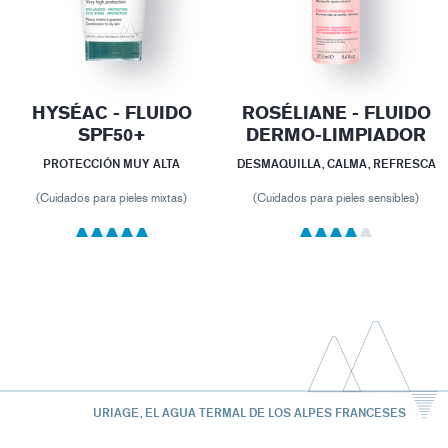
HYSÉAC - FLUIDO
ROSÉLIANE - FLUIDO
SPF50+
DERMO-LIMPIADOR
PROTECCIÓN MUY ALTA
DESMAQUILLA, CALMA, REFRESCA
(Cuidados para pieles mixtas)
(Cuidados para pieles sensibles)
URIAGE, EL AGUA TERMAL DE LOS ALPES FRANCESES