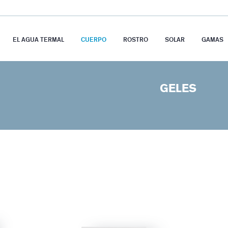
EL AGUA TERMAL
CUERPO
ROSTRO
SOLAR
GAMAS
GELES