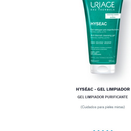
HYSÉAC - GEL LIMPIADOR
GEL LIMPIADOR PURIFICANTE
(Cuidados para pieles mixtas)