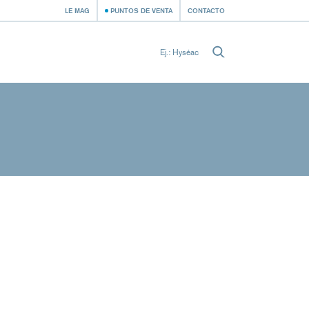
LE MAG
PUNTOS DE VENTA
CONTACTO