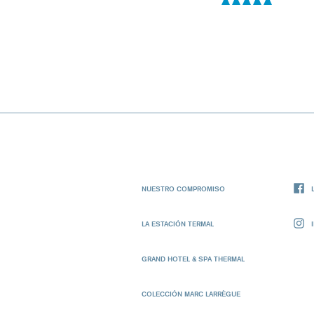
NUESTRO COMPROMISO
LA ESTACIÓN TERMAL
GRAND HOTEL & SPA THERMAL
COLECCIÓN MARC LARRÈGUE