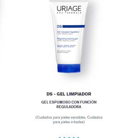
DS - GEL LIMPIADOR
GEL ESPUMOSO CON FUNCIÓN
REGULADORA
(Cuidados para pieles sensibles, Cuidados
para pieles irritadas)