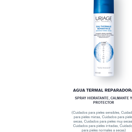
AGUA TERMAL REPARADOR
SPRAY HIDRATANTE, CALMANTE 
PROTECTOR
(Cuidados para pieles sensibles, Cuida
para pieles mixtas, Cuidados para piel
secas, Cuidados para pieles muy secas
Cuidados para pieles irritadas, Cuidad
para pieles normales a secas)