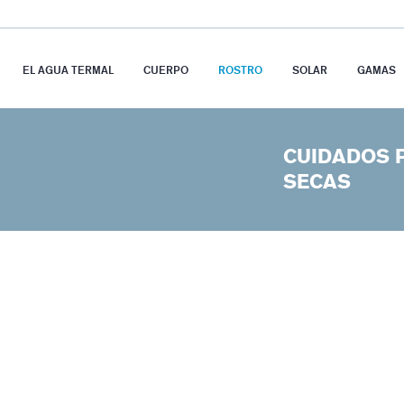
EL AGUA TERMAL
CUERPO
ROSTRO
SOLAR
GAMAS
CUIDADOS 
SECAS