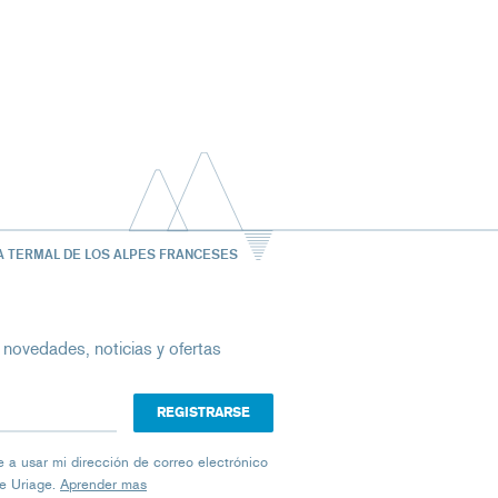
A TERMAL DE LOS ALPES FRANCESES
 novedades, noticias y ofertas
ico
iage a usar mi dirección de correo electrónico
de Uriage.
Aprender mas