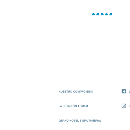
NUESTRO COMPROMISO
LA ESTACIÓN TERMAL
GRAND HOTEL & SPA THERMAL