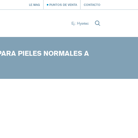
LE MAG
PUNTOS DE VENTA
CONTACTO
PARA PIELES NORMALES A