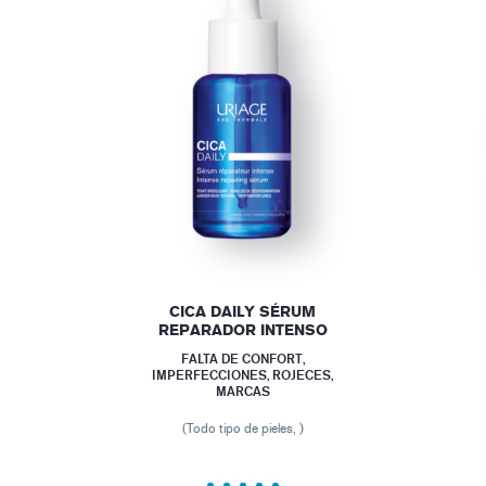
CICA DAILY SÉRUM
REPARADOR INTENSO
FALTA DE CONFORT,
IMPERFECCIONES, ROJECES,
MARCAS
(Todo tipo de pieles, )