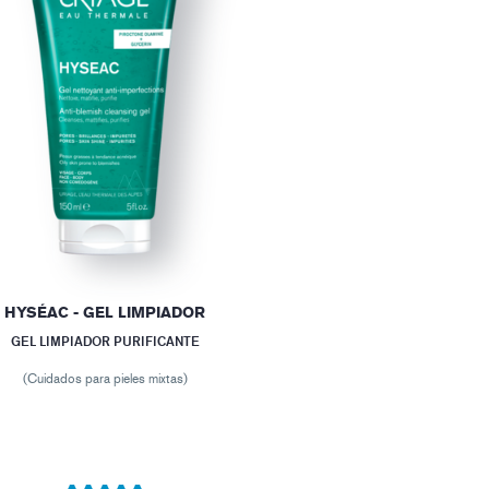
HYSÉAC - GEL LIMPIADOR
GEL LIMPIADOR PURIFICANTE
(Cuidados para pieles mixtas)