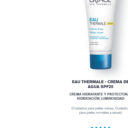
EAU THERMALE - CREMA D
AGUA SPF20
CREMA HIDRATANTE Y PROTECTORA
HIDRATACIÓN, LUMINOSIDAD
(Cuidados para pieles mixtas, Cuidad
para pieles normales a secas)