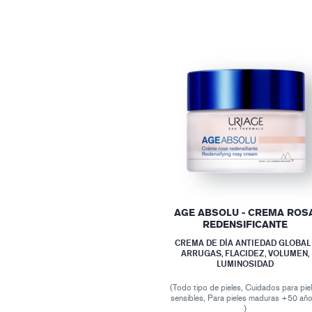
AGE ABSOLU - CREMA ROS
REDENSIFICANTE
CREMA DE DÍA ANTIEDAD GLOBAL 
ARRUGAS, FLACIDEZ, VOLUMEN,
LUMINOSIDAD
(Todo tipo de pieles, Cuidados para pie
sensibles, Para pieles maduras +50 año
)