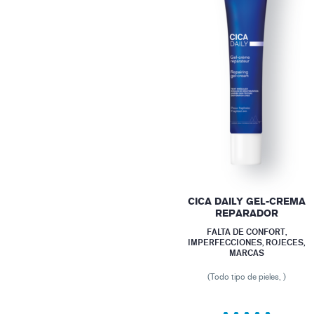
CICA DAILY GEL-CREMA
REPARADOR
FALTA DE CONFORT,
IMPERFECCIONES, ROJECES,
MARCAS
(Todo tipo de pieles, )