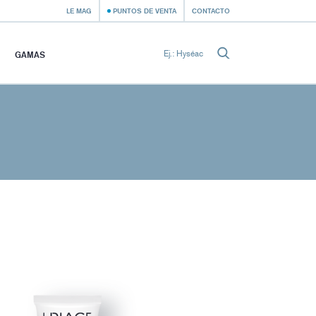
LE MAG
PUNTOS DE VENTA
CONTACTO
GAMAS