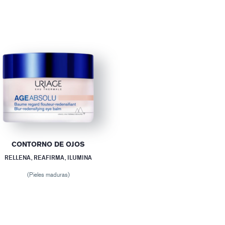
CONTORNO DE OJOS
RELLENA, REAFIRMA, ILUMINA
(Pieles maduras)