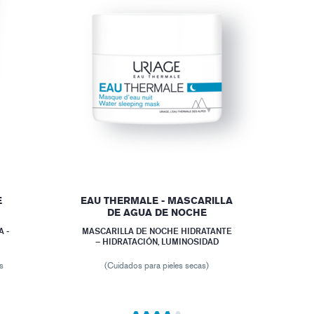
E
EAU THERMALE - MASCARILLA
DE AGUA DE NOCHE
 -
MASCARILLA DE NOCHE HIDRATANTE
– HIDRATACIÓN, LUMINOSIDAD
os
(Cuidados para pieles secas)