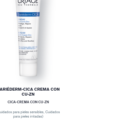
ARIÉDERM-CICA CREMA CON
CU-ZN
CICA-CREMA CON CU-ZN
uidados para pieles sensibles, Cuidados
para pieles irritadas)