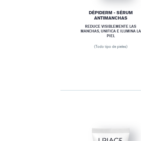
DÉPIDERM - SÉRUM
ANTIMANCHAS
REDUCE VISIBLEMENTE LAS
MANCHAS, UNIFICA E ILUMINA LA
PIEL
(Todo tipo de pieles)