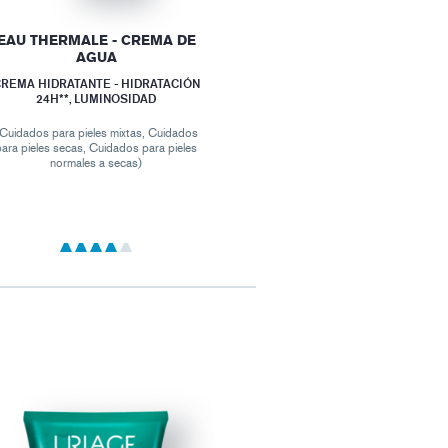
EAU THERMALE - CREMA DE
AGUA
REMA HIDRATANTE - HIDRATACIÓN
24H**, LUMINOSIDAD
Cuidados para pieles mixtas, Cuidados
para pieles secas, Cuidados para pieles
normales a secas)