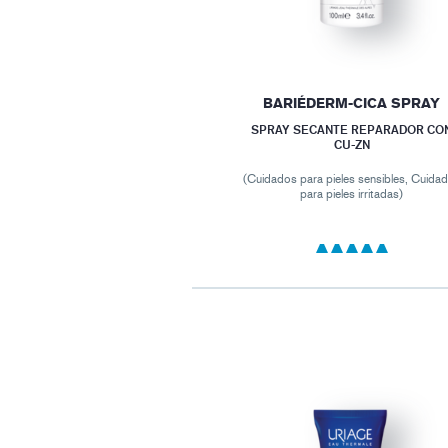
BARIÉDERM-CICA SPRAY
SPRAY SECANTE REPARADOR CO
CU-ZN
(Cuidados para pieles sensibles, Cuida
para pieles irritadas)