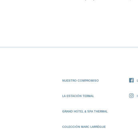
NUESTRO COMPROMISO
LA ESTACIÓN TERMAL
GRAND HOTEL & SPA THERMAL
COLECCIÓN MARC LARRÈGUE