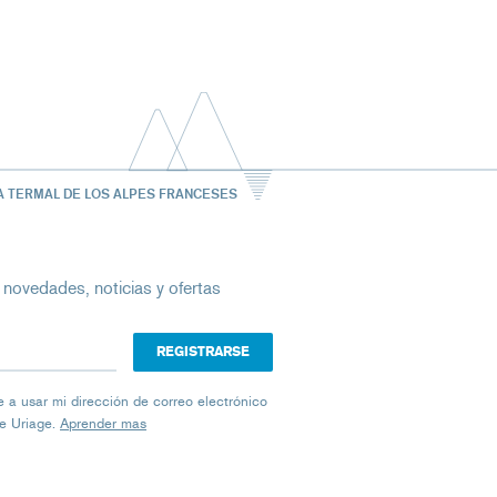
A TERMAL DE LOS ALPES FRANCESES
 novedades, noticias y ofertas
ico
iage a usar mi dirección de correo electrónico
de Uriage.
Aprender mas