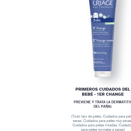
PRIMEROS CUIDADOS DEL
BEBÉ - 1ER CHANGE
PREVIENE Y TRATA LA DERMATITI
DEL PAÑAL
(Todo tipo de pieles, Cuidados para pie
secas, Cuidados para pieles muy secas
Cuidados para pieles irritadas, Cuidad
para pieles normales a secas)