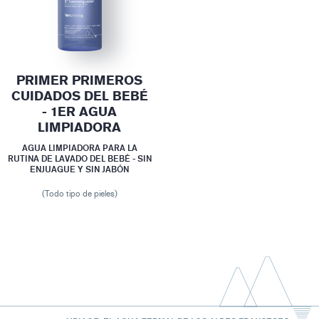
PRIMER PRIMEROS
CUIDADOS DEL BEBÉ
- 1ER AGUA
LIMPIADORA
AGUA LIMPIADORA PARA LA
RUTINA DE LAVADO DEL BEBÉ - SIN
ENJUAGUE Y SIN JABÓN
(Todo tipo de pieles)