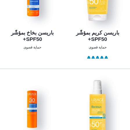
باريسن كريم بمؤشّر
باريسن بخاخ بمؤشّر
SPF50+
SPF50+
حماية قصوى
حماية قصوى