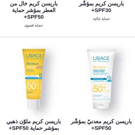
باريسن كريم بمؤشّر
باريسن كريم خال من
SPF30+
العطر بمؤشر حماية
SPF50+
حماية عالية
حماية قصوى
باريسن كريم معدنيّ بمؤشّر
باريسن كريم ملوّن ذهبي
SPF50+
بمؤشر حماية SPF50+