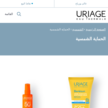
عالم يورياج
نقاط البيع
القائمة
الصفحة الرئيسية
›
الشمسية
›
الحماية الشمسية
الحماية الشمسية