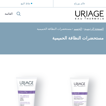
عالم يورياج
نقاط البيع
القائمة
الصفحة الرئيسية
›
الجسم
›
مستحضرات النظافة الحميمية
مستحضرات النظافة الحميمية