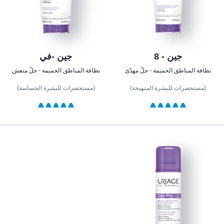
جين - 8
جين -في
نظافة المناطق الحميمة - جلّ مهدّئ
نظافة المناطق الحميمة - جلّ منعش
(مستحضرات للبشرة المتهيجة)
(مستحضرات للبشرة الحساسة)