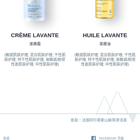
CRÈME LAVANTE
HUILE LAVANTE
潔膚霜
潔膚油
(敏感肌肤护理, 混合肌肤护理, 干性肌
(敏感肌肤护理, 混合肌肤护理, 干性肌
肤护理, 特干性肌肤护理, 易敏感/耐受
肤护理, 特干性肌肤护理, 易敏感/耐受
性差肌肤护理, 中性肌肤护理)
性差肌肤护理, 中性肌肤护理)
依泉，法国阿尔卑斯山脉等渗活泉
承诺
FACEBOOK 页面