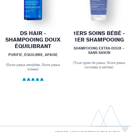
DS HAIR -
1ERS SOINS BÉBÉ -
SHAMPOOING DOUX
1ER SHAMPOOING
ÉQUILIBRANT
SHAMPOOING EXTRA-DOUX –
SANS SAVON
PURIFIE, ÉQUILIBRE, APAISE
(Tous types de peaux, Soins peaux
(Soins peaux sensibles, Soins peaux
normales à sèches)
irritées)