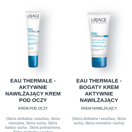
EAU THERMALE -
EAU THERMALE -
AKTYWNIE
BOGATY KREM
NAWILŻAJĄCY KREM
AKTYWNIE
POD OCZY
NAWILŻAJĄCY
KREM POD OCZY
KREM NAWILŻAJĄCY
(Skóra delikatna i wrażliwa, Skóra
(Skóra delikatna i wrażliwa, Skóra
mieszana, Skóra sucha, Skóra
sucha, Skóra normalna i sucha)
bardzo sucha , Skóra podrażniona,