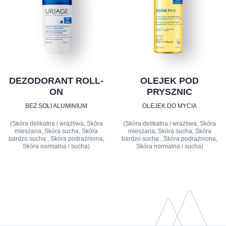
DEZODORANT ROLL-
OLEJEK POD
ON
PRYSZNIC
BEZ SOLI ALUMINIUM
OLEJEK DO MYCIA
(Skóra delikatna i wrażliwa, Skóra
(Skóra delikatna i wrażliwa, Skóra
mieszana, Skóra sucha, Skóra
mieszana, Skóra sucha, Skóra
bardzo sucha , Skóra podrażniona,
bardzo sucha , Skóra podrażniona,
Skóra normalna i sucha)
Skóra normalna i sucha)