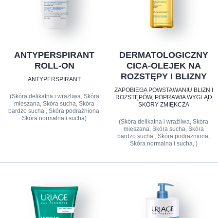
ANTYPERSPIRANT
DERMATOLOGICZNY
ROLL-ON
CICA-OLEJEK NA
ROZSTĘPY I BLIZNY
ANTYPERSPIRANT
ZAPOBIEGA POWSTAWANIU BLIZN I
(Skóra delikatna i wrażliwa, Skóra
ROZSTĘPÓW, POPRAWIA WYGLĄD
mieszana, Skóra sucha, Skóra
SKÓRY ZMIĘKCZA
bardzo sucha , Skóra podrażniona,
Skóra normalna i sucha)
(Skóra delikatna i wrażliwa, Skóra
mieszana, Skóra sucha, Skóra
bardzo sucha , Skóra podrażniona,
Skóra normalna i sucha, )