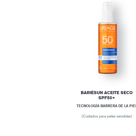
BARIÉSUN ACEITE SECO
SPF50+
TECNOLOGÍA BARRERA DE LA PIE
(Cuidados para pieles sensibles)