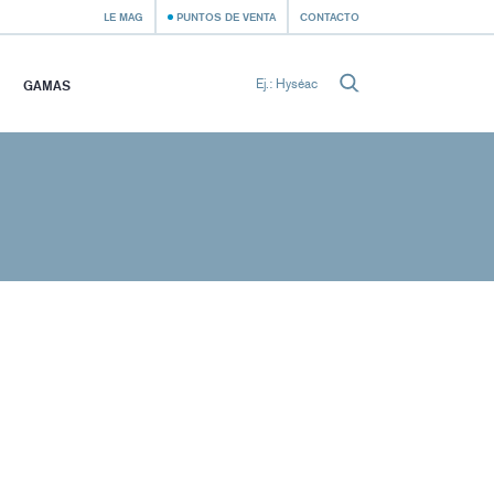
LE MAG
PUNTOS DE VENTA
CONTACTO
GAMAS