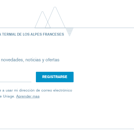
A TERMAL DE LOS ALPES FRANCESES
 novedades, noticias y ofertas
ico
iage a usar mi dirección de correo electrónico
de Uriage.
Aprender mas