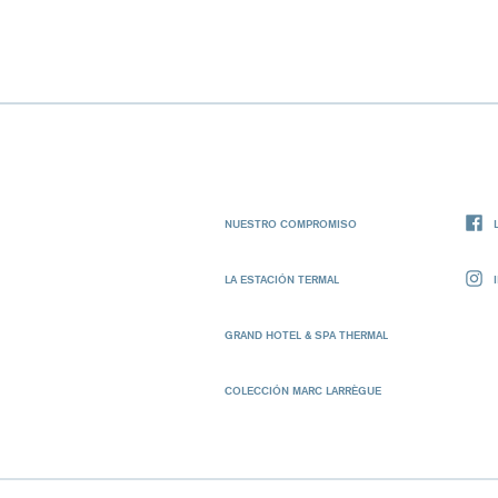
NUESTRO COMPROMISO
LA ESTACIÓN TERMAL
GRAND HOTEL & SPA THERMAL
COLECCIÓN MARC LARRÈGUE