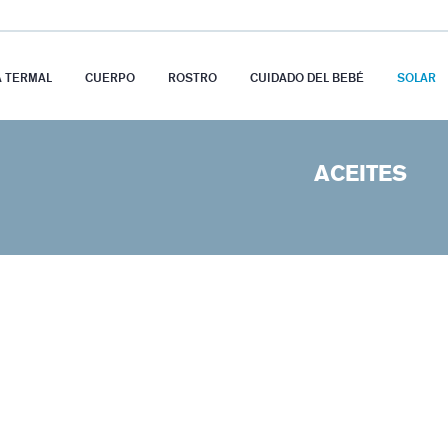
A TERMAL
CUERPO
ROSTRO
CUIDADO DEL BEBÉ
SOLAR
ACEITES