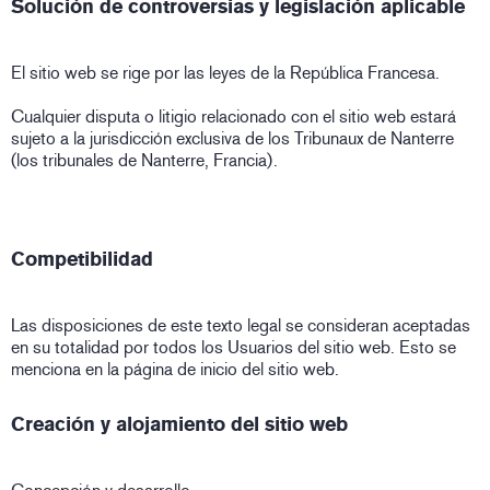
Solución de controversias y legislación aplicable
El sitio web se rige por las leyes de la República Francesa.
Cualquier disputa o litigio relacionado con el sitio web estará
sujeto a la jurisdicción exclusiva de los Tribunaux de Nanterre
(los tribunales de Nanterre, Francia).
Competibilidad
Las disposiciones de este texto legal se consideran aceptadas
en su totalidad por todos los Usuarios del sitio web. Esto se
menciona en la página de inicio del sitio web.
Creación y alojamiento del sitio web