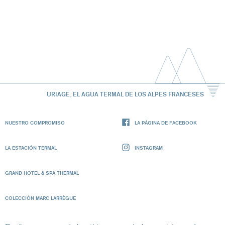
URIAGE, EL AGUA TERMAL DE LOS ALPES FRANCESES
NUESTRO COMPROMISO
LA PÁGINA DE FACEBOOK
LA ESTACIÓN TERMAL
INSTAGRAM
GRAND HOTEL & SPA THERMAL
COLECCIÓN MARC LARRÈGUE