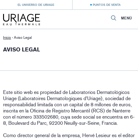
EL UNIVERSO DE URIAGE
PUNTOS DE VENTA
MENÚ
Inicio
›
Aviso Legal
AVISO LEGAL
Este sitio web es propiedad de Laboratorios Dermatológicos
Uriage (Laboratoires Dermatologiques d'Uriage), sociedad de
responsabilidad limitada con un capital de 8 millones de euros,
inscrita en la Oficina de Registro Mercantil (RCS) de Nanterre
con el número 333502680, cuya sede social se encuentra en 6-
8, Boulevard du Parc, 92200 Neuilly-sur-Seine, Francia.
Como director general de la empresa, Hervé Lesieur es el editor