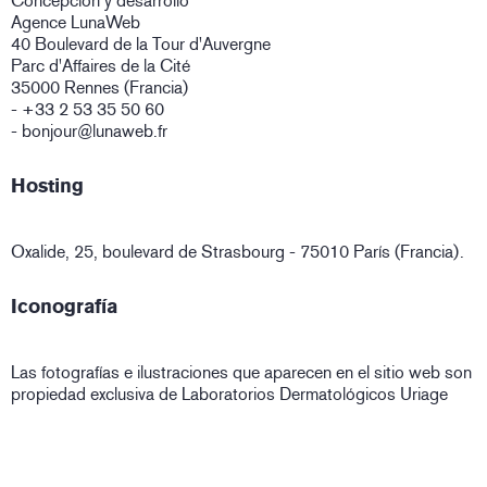
Concepción y desarrollo
Agence LunaWeb
40 Boulevard de la Tour d'Auvergne
Parc d'Affaires de la Cité
35000 Rennes (Francia)
- +33 2 53 35 50 60
- bonjour@lunaweb.fr
Hosting
Oxalide, 25, boulevard de Strasbourg - 75010 París (Francia).
Iconografía
Las fotografías e ilustraciones que aparecen en el sitio web son
propiedad exclusiva de Laboratorios Dermatológicos Uriage