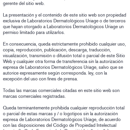
gerente del sitio web.
La presentación y el contenido de este sitio web son propiedad
exclusiva de Laboratorios Dermatológicos Uriage o de terceros
que hayan otorgado a Laboratorios Dermatológicos Uriage un
permiso limitado para utilizarlos.
En consecuencia, queda estrictamente prohibido cualquier uso,
copia, reproducción, publicación, descarga, traducción,
visualización, transmisión o difusión total o parcial de este Sitio
Web y cualquier otra forma de transferencia sin la autorización
expresa de Laboratorios Dermatológicos Uriage, salvo que se
autorice expresamente según corresponda. ley, con la
excepción del uso con fines de prensa.
Todas las marcas comerciales citadas en este sitio web son
marcas comerciales registradas.
Queda terminantemente prohibida cualquier reproducción total
o parcial de estas marcas y / o logotipos sin la autorización
expresa de Laboratorios Dermatológicos Uriage, de acuerdo
con las disposiciones del Código de Propiedad Intelectual