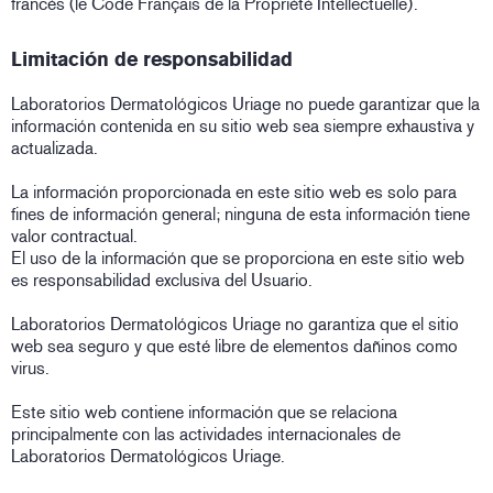
francés (le Code Français de la Propriété Intellectuelle).
Limitación de responsabilidad
Laboratorios Dermatológicos Uriage no puede garantizar que la
información contenida en su sitio web sea siempre exhaustiva y
actualizada.
La información proporcionada en este sitio web es solo para
fines de información general; ninguna de esta información tiene
valor contractual.
El uso de la información que se proporciona en este sitio web
es responsabilidad exclusiva del Usuario.
Laboratorios Dermatológicos Uriage no garantiza que el sitio
web sea seguro y que esté libre de elementos dañinos como
virus.
Este sitio web contiene información que se relaciona
principalmente con las actividades internacionales de
Laboratorios Dermatológicos Uriage.