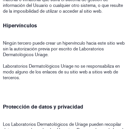
información del Usuario o cualquier otro sistema, o que resulte
de la imposibilidad de utilizar o acceder al sitio web.
Hipervínculos
Ningún tercero puede crear un hipervínculo hacia este sitio web
sin la autorización previa por escrito de Laboratorios
Dermatológicos Uriage.
Laboratorios Dermatológicos Uriage no se responsabiliza en
modo alguno de los enlaces de su sitio web a sitios web de
terceros.
Protección de datos y privacidad
Los Laboratorios Dermatológicos de Uriage pueden recopilar