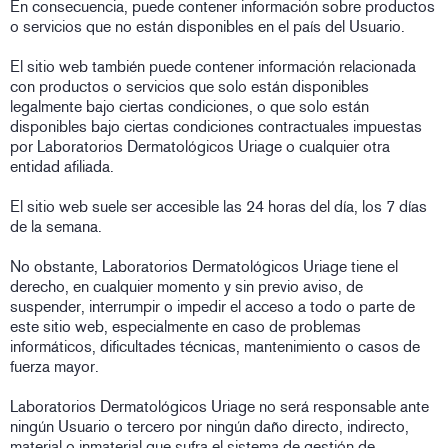
En consecuencia, puede contener información sobre productos
o servicios que no están disponibles en el país del Usuario.
El sitio web también puede contener información relacionada
con productos o servicios que solo están disponibles
legalmente bajo ciertas condiciones, o que solo están
disponibles bajo ciertas condiciones contractuales impuestas
por Laboratorios Dermatológicos Uriage o cualquier otra
entidad afiliada.
El sitio web suele ser accesible las 24 horas del día, los 7 días
de la semana.
No obstante, Laboratorios Dermatológicos Uriage tiene el
derecho, en cualquier momento y sin previo aviso, de
suspender, interrumpir o impedir el acceso a todo o parte de
este sitio web, especialmente en caso de problemas
informáticos, dificultades técnicas, mantenimiento o casos de
fuerza mayor.
Laboratorios Dermatológicos Uriage no será responsable ante
ningún Usuario o tercero por ningún daño directo, indirecto,
material o inmaterial que sufra el sistema de gestión de