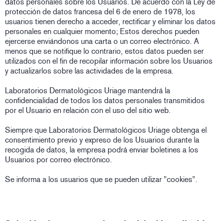
datos personales sobre los Usuarios. De acuerdo con la Ley de
protección de datos francesa del 6 de enero de 1978, los
usuarios tienen derecho a acceder, rectificar y eliminar los datos
personales en cualquier momento; Estos derechos pueden
ejercerse enviándonos una carta o un correo electrónico. A
menos que se notifique lo contrario, estos datos pueden ser
utilizados con el fin de recopilar información sobre los Usuarios
y actualizarlos sobre las actividades de la empresa.
Laboratorios Dermatológicos Uriage mantendrá la
confidencialidad de todos los datos personales transmitidos
por el Usuario en relación con el uso del sitio web.
Siempre que Laboratorios Dermatológicos Uriage obtenga el
consentimiento previo y expreso de los Usuarios durante la
recogida de datos, la empresa podrá enviar boletines a los
Usuarios por correo electrónico.
Se informa a los usuarios que se pueden utilizar "cookies".