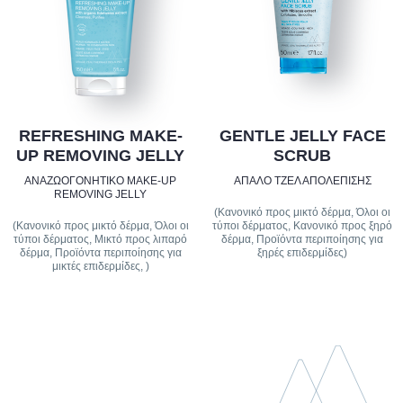
REFRESHING MAKE-
GENTLE JELLY FACE
UP REMOVING JELLY
SCRUB
ΑΝΑΖΩΟΓΟΝΗΤΙΚΌ MAKE-UP
ΑΠΑΛΌ ΤΖΕΛ ΑΠΟΛΈΠΙΣΗΣ
REMOVING JELLY
(Κανονικό προς μικτό δέρμα, Όλοι οι
(Κανονικό προς μικτό δέρμα, Όλοι οι
τύποι δέρματος, Κανονικό προς ξηρό
τύποι δέρματος, Μικτό προς λιπαρό
δέρμα, Προϊόντα περιποίησης για
δέρμα, Προϊόντα περιποίησης για
ξηρές επιδερμίδες)
μικτές επιδερμίδες, )