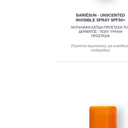
BARIÉSUN - UNSCENTED
INVISIBLE SPRAY SPF50+
ΑΝΤΗΛΙΑΚΗ ΑΣΠΙΔΑ ΠΡΟΣΤΑΣΙΑ Τ
ΔΕΡΜΑΤΟΣ - ΠΟΛΥ ΥΨΗΛΗ
ΠΡΟΣΤΑΣΙΑ
(Προϊόντα περιποίησης για ευαίσθητ
επιδερμίδες)