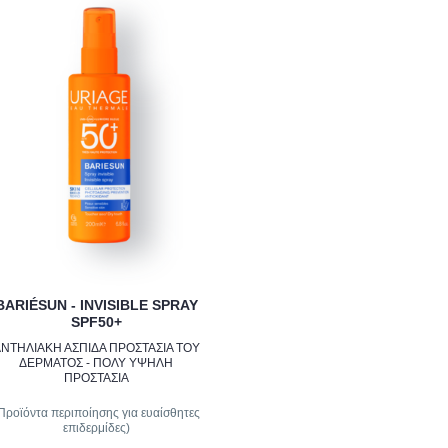
BARIÉSUN - INVISIBLE SPRAY
SPF50+
ΝΤΗΛΙΑΚΗ ΑΣΠΙΔΑ ΠΡΟΣΤΑΣΙΑ ΤΟΥ
ΔΕΡΜΑΤΟΣ - ΠΟΛΥ ΥΨΗΛΗ
ΠΡΟΣΤΑΣΙΑ
Προϊόντα περιποίησης για ευαίσθητες
επιδερμίδες)