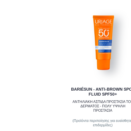
BARIÉSUN - ANTI-BROWN SP
FLUID SPF50+
ΑΝΤΗΛΙΑΚΗ ΑΣΠΙΔΑ ΠΡΟΣΤΑΣΙΑ Τ
ΔΕΡΜΑΤΟΣ - ΠΟΛΥ ΥΨΗΛΗ
ΠΡΟΣΤΑΣΙΑ
(Προϊόντα περιποίησης για ευαίσθητ
επιδερμίδες)