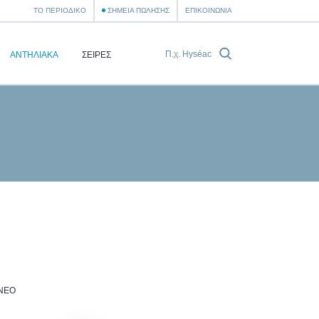
ΤΟ ΠΕΡΙΟΔΙΚΌ
ΣΗΜΕΊΑ ΠΏΛΗΣΗΣ
ΕΠΙΚΟΙΝΩΝΊΑ
ΑΝΤΗΛΙΑΚΆ
ΣΕΙΡΈΣ
ΝΈΟ