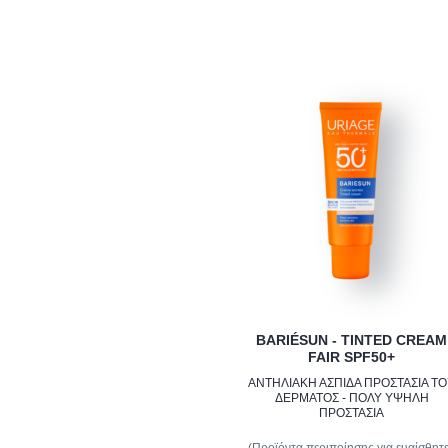
BARIÉSUN - TINTED CREAM
FAIR SPF50+
ΑΝΤΗΛΙΑΚΗ ΑΣΠΙΔΑ ΠΡΟΣΤΑΣΙΑ Τ
ΔΕΡΜΑΤΟΣ - ΠΟΛΥ ΥΨΗΛΗ
ΠΡΟΣΤΑΣΙΑ