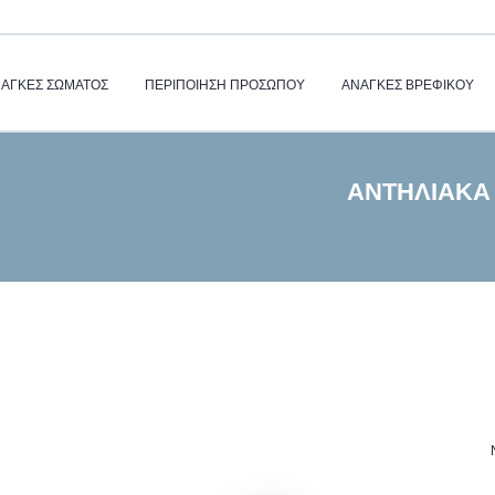
ΆΓΚΕΣ ΣΏΜΑΤΟΣ
ΠΕΡΙΠΟΙΗΣΗ ΠΡΟΣΩΠΟΥ
ΑΝΆΓΚΕΣ ΒΡΕΦΙΚΟΎ
ΑΝΤΗΛΙΑΚΆ