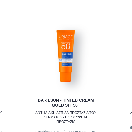
BARIÉSUN - TINTED CREAM
GOLD SPF50+
ΟΥ
ΑΝΤΗΛΙΑΚΗ ΑΣΠΙΔΑ ΠΡΟΣΤΑΣΙΑ ΤΟΥ
Α
ΔΕΡΜΑΤΟΣ - ΠΟΛΥ ΥΨΗΛΗ
ΠΡΟΣΤΑΣΙΑ
(