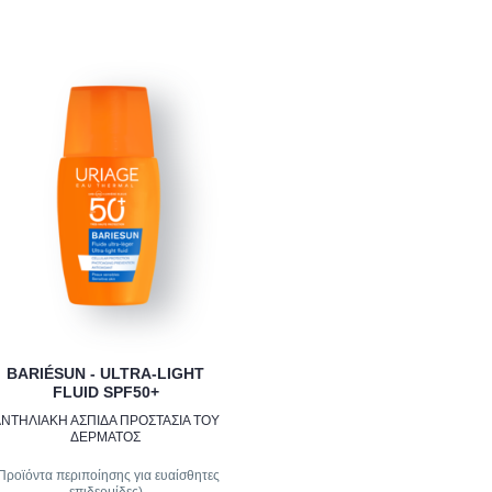
BARIÉSUN - ULTRA-LIGHT
FLUID SPF50+
ΝΤΗΛΙΑΚΗ ΑΣΠΙΔΑ ΠΡΟΣΤΑΣΙΑ ΤΟΥ
ΔΕΡΜΑΤΟΣ
Προϊόντα περιποίησης για ευαίσθητες