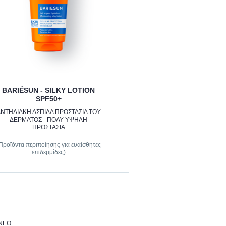
BARIÉSUN - SILKY LOTION
SPF50+
ΝΤΗΛΙΑΚΗ ΑΣΠΙΔΑ ΠΡΟΣΤΑΣΙΑ ΤΟΥ
ΔΕΡΜΑΤΟΣ - ΠΟΛΥ ΥΨΗΛΗ
ΠΡΟΣΤΑΣΙΑ
Προϊόντα περιποίησης για ευαίσθητες
επιδερμίδες)
ΝΈΟ