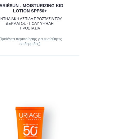
ARIÉSUN - MOISTURIZING KID
LOTION SPF50+
ΝΤΗΛΙΑΚΗ ΑΣΠΙΔΑ ΠΡΟΣΤΑΣΙΑ ΤΟΥ
ΔΕΡΜΑΤΟΣ - ΠΟΛΥ ΥΨΗΛΗ
ΠΡΟΣΤΑΣΙΑ
Προϊόντα περιποίησης για ευαίσθητες
επιδερμίδες)