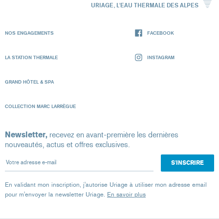
URIAGE, L'EAU THERMALE DES ALPES
NOS ENGAGEMENTS
FACEBOOK
LA STATION THERMALE
INSTAGRAM
GRAND HÔTEL & SPA
COLLECTION MARC LARRÈGUE
Newsletter,
recevez en avant-première les dernières
nouveautés, actus et offres exclusives.
Votre adresse e-mail
En validant mon inscription, j'autorise Uriage à utiliser mon adresse email
pour m'envoyer la newsletter Uriage.
En savoir plus