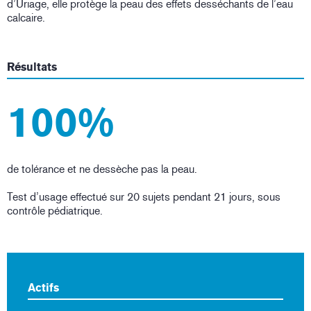
d’Uriage, elle protège la peau des effets desséchants de l’eau
calcaire.
Résultats
100%
de tolérance et ne dessèche pas la peau.
Test d’usage effectué sur 20 sujets pendant 21 jours, sous
contrôle pédiatrique.
Actifs