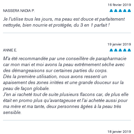
16 février 2019
NASSERA NADIA P.
Je l'utilise tous les jours, ma peau est douce et parfaitement
nettoyée, bien nourrie et protégée, du 3 en 1 parfait !
19 janvier 2019
ANNIE E.
M'a été recommandée par une conseillère de parapharmacie
car mon mari et moi avons la peau extrêmement sèche avec
des démangeaisons sur certaines parties du corps.
Dès la première utilisation, nous avons ressenti un
apaisement des zones irritées et une grande douceur sur la
peau de façon globale.
J'en ai racheté tout de suite plusieurs flacons car, de plus elle
était en promo plus qu'avantageuse et l'ai achetée aussi pour
ma mère et ma tante, deux personnes âgées à la peau très
sensible.
18 janvier 2019