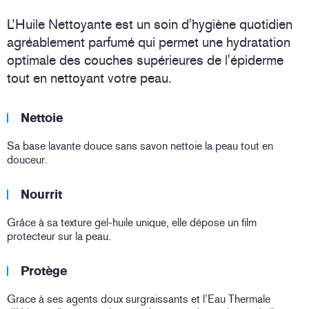
L’Huile Nettoyante est un soin d'hygiène quotidien
agréablement parfumé qui permet une hydratation
optimale des couches supérieures de l'épiderme
tout en nettoyant votre peau.
Nettoie
Sa base lavante douce sans savon nettoie la peau tout en
douceur.
Nourrit
Grâce à sa texture gel-huile unique, elle dépose un film
protecteur sur la peau.
Protège
Grace à ses agents doux surgraissants et l’Eau Thermale