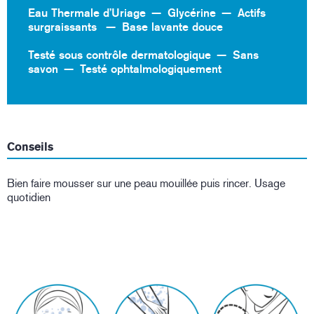
Eau Thermale d’Uriage
Glycérine
Actifs
surgraissants
Base lavante douce
Testé sous contrôle dermatologique
Sans
savon
Testé ophtalmologiquement
Conseils
Bien faire mousser sur une peau mouillée puis rincer. Usage
quotidien