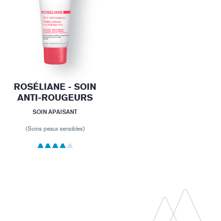
ROSÉLIANE - SOIN
ANTI-ROUGEURS
SOIN APAISANT
(Soins peaux sensibles)