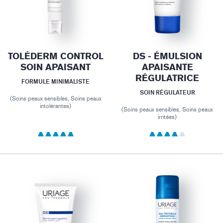
TOLÉDERM CONTROL
DS - ÉMULSION
SOIN APAISANT
APAISANTE
RÉGULATRICE
FORMULE MINIMALISTE
SOIN RÉGULATEUR
(Soins peaux sensibles, Soins peaux
intolérantes)
(Soins peaux sensibles, Soins peaux
irritées)