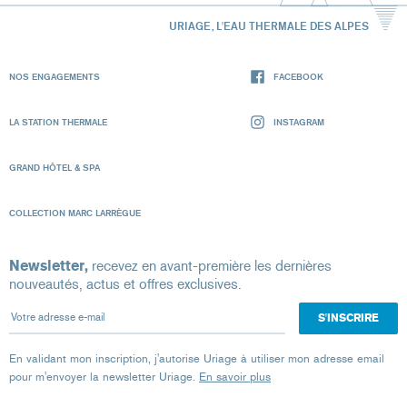
URIAGE, L'EAU THERMALE DES ALPES
NOS ENGAGEMENTS
FACEBOOK
LA STATION THERMALE
INSTAGRAM
GRAND HÔTEL & SPA
COLLECTION MARC LARRÈGUE
Newsletter,
recevez en avant-première les dernières
nouveautés, actus et offres exclusives.
Votre adresse e-mail
En validant mon inscription, j'autorise Uriage à utiliser mon adresse email
pour m'envoyer la newsletter Uriage.
En savoir plus