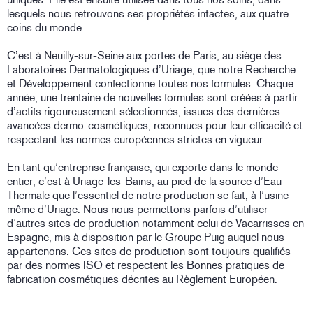
lesquels nous retrouvons ses propriétés intactes, aux quatre
coins du monde.
C’est à Neuilly-sur-Seine aux portes de Paris, au siège des
Laboratoires Dermatologiques d’Uriage, que notre Recherche
et Développement confectionne toutes nos formules. Chaque
année, une trentaine de nouvelles formules sont créées à partir
d’actifs rigoureusement sélectionnés, issues des dernières
avancées dermo-cosmétiques, reconnues pour leur efficacité et
respectant les normes européennes strictes en vigueur.
En tant qu’entreprise française, qui exporte dans le monde
entier, c’est à Uriage-les-Bains, au pied de la source d’Eau
Thermale que l’essentiel de notre production se fait, à l’usine
même d’Uriage. Nous nous permettons parfois d’utiliser
d’autres sites de production notamment celui de Vacarrisses en
Espagne, mis à disposition par le Groupe Puig auquel nous
appartenons. Ces sites de production sont toujours qualifiés
par des normes ISO et respectent les Bonnes pratiques de
fabrication cosmétiques décrites au Règlement Européen.