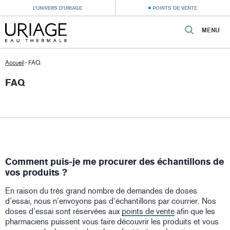
L’UNIVERS D’URIAGE
POINTS DE VENTE
MENU
Accueil
›
FAQ
FAQ
Comment puis-je me procurer des échantillons de
vos produits ?
En raison du très grand nombre de demandes de doses
d’essai, nous n’envoyons pas d’échantillons par courrier. Nos
doses d’essai sont réservées aux
points de vente
afin que les
pharmaciens puissent vous faire découvrir les produits et vous