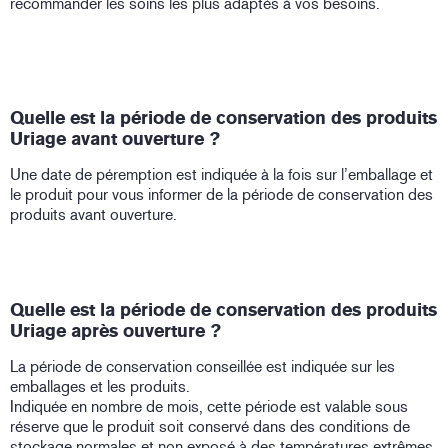
recommander les soins les plus adaptés à vos besoins.
Quelle est la période de conservation des produits
Uriage avant ouverture ?
Une date de péremption est indiquée à la fois sur l’emballage et
le produit pour vous informer de la période de conservation des
produits avant ouverture.
Quelle est la période de conservation des produits
Uriage après ouverture ?
La période de conservation conseillée est indiquée sur les
emballages et les produits.
Indiquée en nombre de mois, cette période est valable sous
réserve que le produit soit conservé dans des conditions de
stockage normales et non exposé à des températures extrêmes.