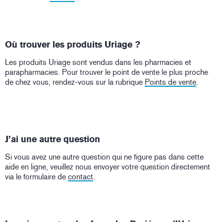
Où trouver les produits Uriage ?
Les produits Uriage sont vendus dans les pharmacies et
parapharmacies. Pour trouver le point de vente le plus proche
de chez vous, rendez-vous sur la rubrique
Points de vente
.
J’ai une autre question
Si vous avez une autre question qui ne figure pas dans cette
aide en ligne, veuillez nous envoyer votre question directement
via le formulaire de
contact
.