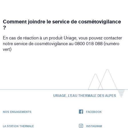
Comment joindre le service de cosmétovigilance
?
En cas de réaction à un produit Uriage, vous pouvez contacter
notre service de cosmétovigilance au 0800 018 088 (numéro
vert)
URIAGE, L'EAU THERMALE DES ALPES
NOS ENGAGEMENTS
FACEBOOK
LA STATION THERMALE
INSTAGRAM