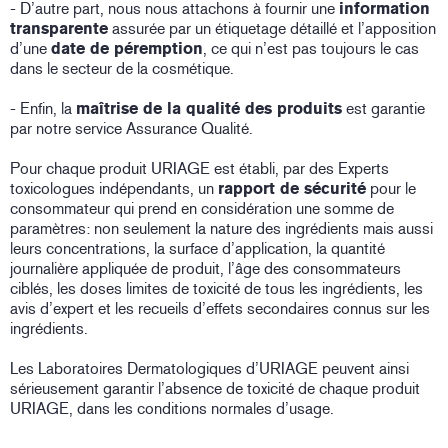
- D’autre part, nous nous attachons à fournir une
information
transparente
assurée par un étiquetage détaillé et l’apposition
d’une
date de péremption
, ce qui n’est pas toujours le cas
dans le secteur de la cosmétique.
- Enfin, la
maîtrise de la qualité des produits
est garantie
par notre service Assurance Qualité.
Pour chaque produit URIAGE est établi, par des Experts
toxicologues indépendants, un
rapport de sécurité
pour le
consommateur qui prend en considération une somme de
paramètres: non seulement la nature des ingrédients mais aussi
leurs concentrations, la surface d’application, la quantité
journalière appliquée de produit, l’âge des consommateurs
ciblés, les doses limites de toxicité de tous les ingrédients, les
avis d’expert et les recueils d’effets secondaires connus sur les
ingrédients.
Les Laboratoires Dermatologiques d’URIAGE peuvent ainsi
sérieusement garantir l’absence de toxicité de chaque produit
URIAGE, dans les conditions normales d’usage.