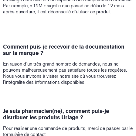
Par exemple, « 12M » signifie que passé ce délai de 12 mois
après ouverture, il est déconseillé d’utiliser ce produit
Comment puis-je recevoir de la documentation
sur la marque ?
En raison d’un très grand nombre de demandes, nous ne
pouvons malheureusement pas satisfaire toutes les requêtes.
Nous vous invitons à visiter notre site où vous trouverez
l’intégralité des informations disponibles.
Je suis pharmacien(ne), comment puis-je
distribuer les produits Uriage ?
Pour réaliser une commande de produits, merci de passer par le
formulaire de
contact
.