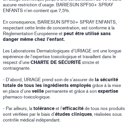
aucune restriction d’usage. BARIESUN SPF50+ SPRAY
ENFANTS n’en contient que 7,5%.
En conséquence, BARIESUN SPF50+ SPRAY ENFANTS,
respectant cette limite de concentration, est conforme à la
Règlementation Européenne et
peut être utilisé sans
danger même chez l’enfant.
Les Laboratoires Dermatologiques d’URIAGE ont une longue
expérience de l’expertise toxicologique et travaillent dans le
respect d’une
CHARTE DE SÉCURITÉ
stricte et
contraignante.
- D’abord, URIAGE prend soin de s’assurer de
la sécurité
totale de tous les ingrédients employés
grâce à la mise
en place d’une
veille
permanente et grâce à son
expertise
pharmaco-toxicologique.
- Par ailleurs, la
tolérance
et l’
efficacité
de tous nos produits
sont vérifiées par le biais d’
études cliniques
, réalisées sous
contrôle médical indépendant.