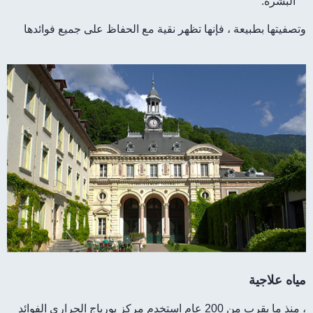
البشرة.
وتصفيتها بطبيعة ، فإنها تظهر نقية مع الحفاظ على جميع فوائدها
مياه علاجية
، منذ ما يقرب من 200 عام استخدم مركز يورياج الحراري الفوائد