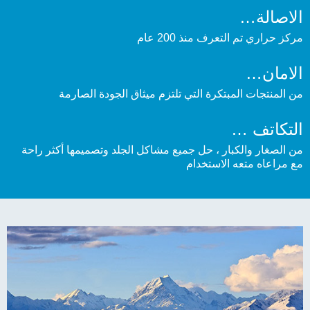
الاصالة
مركز حراري تم التعرف منذ 200 عام
الامان
من المنتجات المبتكرة التي تلتزم ميثاق الجودة الصارمة
التكاتف
من الصغار والكبار ، حل جميع مشاكل الجلد وتصميمها أكثر راحة
مع مراعاه متعه الاستخدام