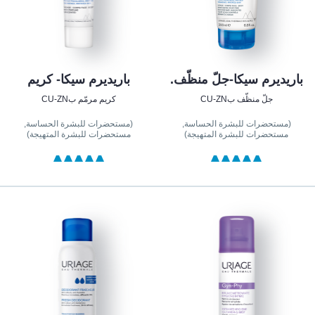
باريديرم سيكا-جلّ منظّف.
باريديرم سيكا- كريم
جلّ منظّف بCU-ZN
كريم مرمّم بCU-ZN
(مستحضرات للبشرة الحساسة,
(مستحضرات للبشرة الحساسة,
مستحضرات للبشرة المتهيجة)
مستحضرات للبشرة المتهيجة)