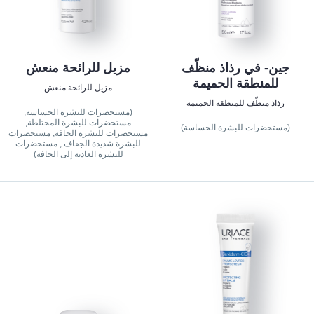
جين- في رذاذ منظّف
مزيل للرائحة منعش
للمنطقة الحميمة
مزيل للرائحة منعش
رذاذ منظّف للمنطقة الحميمة
(مستحضرات للبشرة الحساسة,
مستحضرات للبشرة المختلطة,
(مستحضرات للبشرة الحساسة)
مستحضرات للبشرة الجافة, مستحضرات
للبشرة شديدة الجفاف , مستحضرات
للبشرة العادية إلى الجافة)