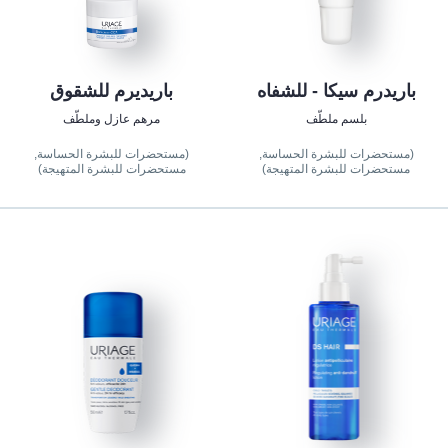
باريدرم سيكا - للشفاه
باريديرم للشقوق
بلسم ملطّف
مرهم عازل وملطّف
(مستحضرات للبشرة الحساسة,
(مستحضرات للبشرة الحساسة,
مستحضرات للبشرة المتهيجة)
مستحضرات للبشرة المتهيجة)