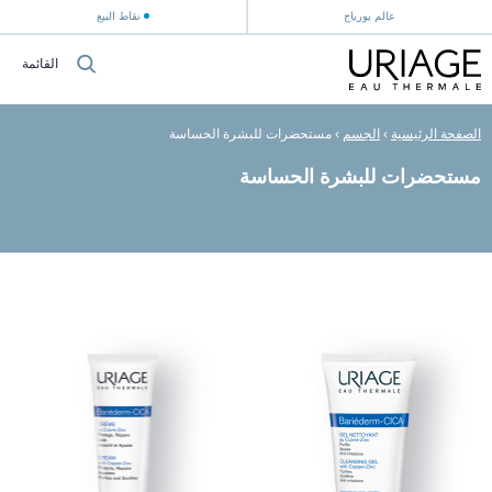
عالم يورياج
نقاط البيع
القائمة
الصفحة الرئيسية
›
الجسم
›
مستحضرات للبشرة الحساسة
مستحضرات للبشرة الحساسة