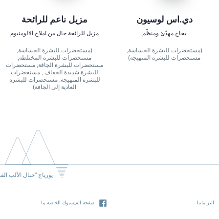
دي.اس لوسيون
مزيل ناعم للرائحة
بخاخ مهدّئ ومنظّم
مزيل للرائحة خال من املاح الالومنيوم
(مستحضرات للبشرة الحساسة,
(مستحضرات للبشرة الحساسة,
مستحضرات للبشرة المتهيجة)
مستحضرات للبشرة المختلطة,
مستحضرات للبشرة الجافة, مستحضرات
للبشرة شديدة الجفاف , مستحضرات
للبشرة المتهيجة, مستحضرات للبشرة
العادية إلى الجافة)
يورياج "جبال الألب الف
التزاماتنا
صفحة الفيسبوك الخاصة بنا