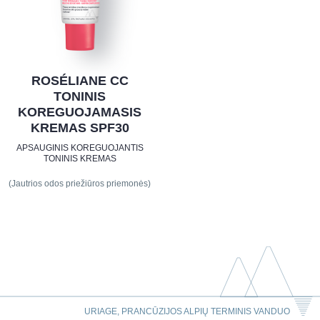
ROSÉLIANE CC
TONINIS
KOREGUOJAMASIS
KREMAS SPF30
APSAUGINIS KOREGUOJANTIS
TONINIS KREMAS
(Jautrios odos priežiūros priemonės)
URIAGE, PRANCŪZIJOS ALPIŲ TERMINIS VANDUO