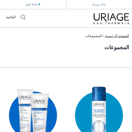
عالم يورياج
نقاط البيع
القائمة
الصفحة الرئيسية
›
المجموعات
المجموعات