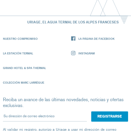
URIAGE, EL AGUA TERMAL DE LOS ALPES FRANCESES
NUESTRO COMPROMISO
LA PÁGINA DE FACEBOOK
LA ESTACIÓN TERMAL
INSTAGRAM
GRAND HOTEL & SPA THERMAL
COLECCIÓN MARC LARRÈGUE
Reciba un avance de las últimas novedades, noticias y ofertas
exclusivas.
Su dirección de correo electrónico
Al validar mi registro, autorizo ​​a Uriage a usar mi dirección de correo