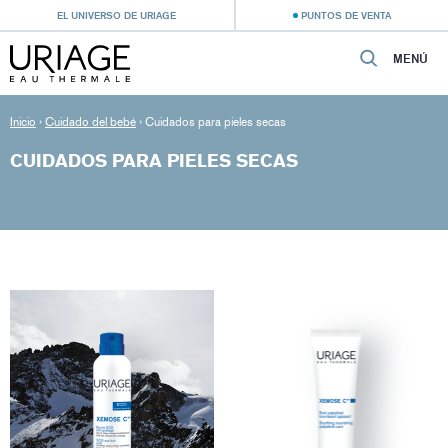
EL UNIVERSO DE URIAGE
PUNTOS DE VENTA
MENÚ
Inicio
›
Cuidado del bebé
›
Cuidados para pieles secas
CUIDADOS PARA PIELES SECAS