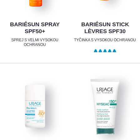
BARIÉSUN SPRAY
BARIÉSUN STICK
SPF50+
LÈVRES SPF30
SPREJ S VELMI VYSOKOU
TYČINKA S VYSOKOU OCHRANOU
OCHRANOU