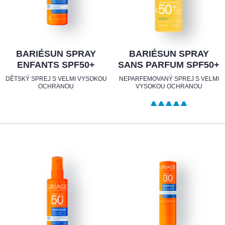
BARIÉSUN SPRAY
BARIÉSUN SPRAY
ENFANTS SPF50+
SANS PARFUM SPF50+
DĚTSKÝ SPREJ S VELMI VYSOKOU
NEPARFEMOVANÝ SPREJ S VELMI
OCHRANOU
VYSOKOU OCHRANOU