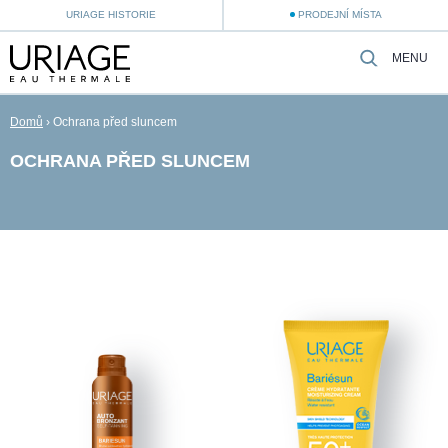
URIAGE HISTORIE
PRODEJNÍ MÍSTA
MENU
Domů
›
Ochrana před sluncem
OCHRANA PŘED SLUNCEM