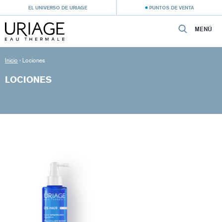
EL UNIVERSO DE URIAGE
PUNTOS DE VENTA
MENÚ
Inicio
›
Lociones
LOCIONES