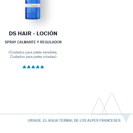
DS HAIR - LOCIÓN
SPRAY CALMANTE Y REGULADOR
(Cuidados para pieles sensibles,
Cuidados para pieles irritadas)
URIAGE, EL AGUA TERMAL DE LOS ALPES FRANCESES