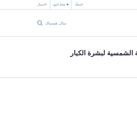
المجلّة
نقاط البيع
الاتصال
 الشمسية لبشرة الكبار