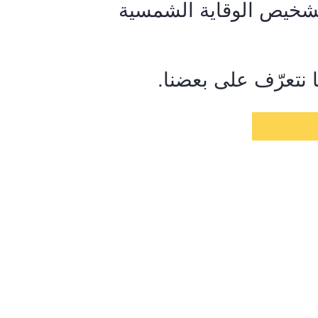
تشخيص الوقاية الشمسية
ا نتعرّف على بعضنا.