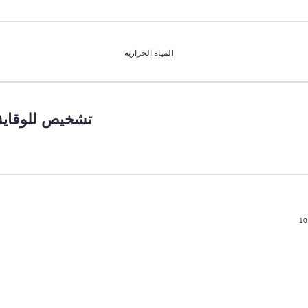
المياه الحرارية
تشخيص للوقاية
10