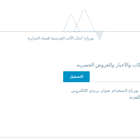
يورياج "جبال الألب الفرنسية للمياه الحرارية
ّات والأخبار والعروض الحصرية.
يورياج لاستخدام عنوان بريدي الإلكتروني
لمزيد